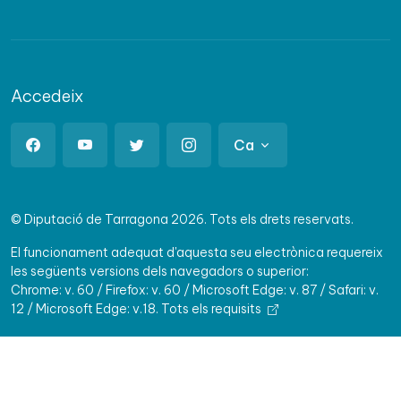
Accedeix
Ca
© Diputació de Tarragona 2026. Tots els drets reservats.
El funcionament adequat d'aquesta seu electrònica requereix
les següents versions dels navegadors o superior:
Chrome: v. 60 / Firefox: v. 60 / Microsoft Edge: v. 87 / Safari: v.
12 / Microsoft Edge: v.18.
Tots els requisits