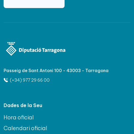
Passeig de Sant Antoni 100 - 43003 - Tarragona
(+34) 977 29 66 00
Dades de la Seu
Hora oficial
Calendari oficial