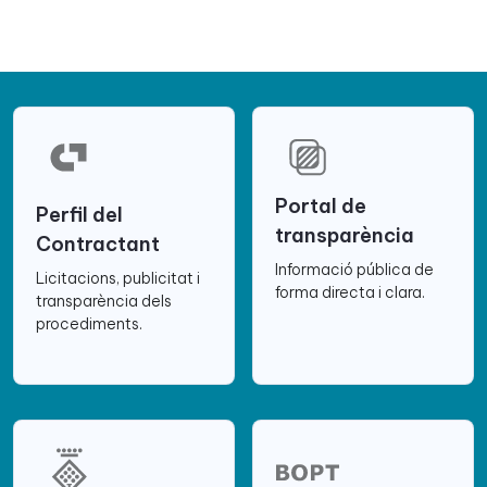
Portal de
Perfil del
transparència
Contractant
Informació pública de
Licitacions, publicitat i
forma directa i clara.
transparència dels
procediments.