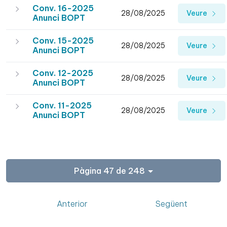
Conv. 16-2025
28/08/2025
Veure
Anunci BOPT
Conv. 15-2025
28/08/2025
Veure
Anunci BOPT
Conv. 12-2025
28/08/2025
Veure
Anunci BOPT
Conv. 11-2025
28/08/2025
Veure
Anunci BOPT
Pàgina 47 de 248
Anterior
Següent