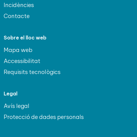
Incidències
Contacte
Sobre el lloc web
Mapa web
Accessibilitat
Requisits tecnològics
Legal
Avís legal
Protecció de dades personals