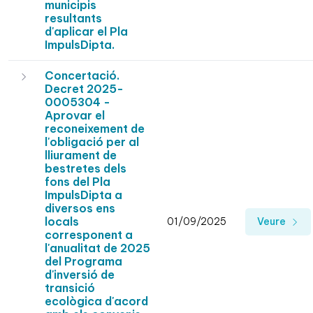
municipis
resultants
d'aplicar el Pla
ImpulsDipta.
Concertació.
Decret 2025-
0005304 -
Aprovar el
reconeixement de
l'obligació per al
lliurament de
bestretes dels
fons del Pla
ImpulsDipta a
diversos ens
locals
01/09/2025
Veure
corresponent a
l'anualitat de 2025
del Programa
d'inversió de
transició
ecològica d'acord