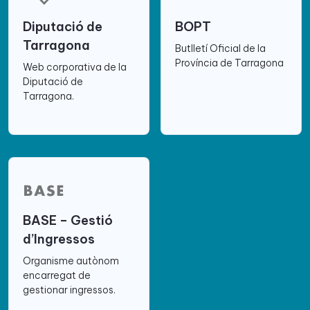
Diputació de
BOPT
Tarragona
Butlletí Oficial de la
Província de Tarragona
Web corporativa de la
Diputació de
Tarragona.
BASE – Gestió
d’Ingressos
Organisme autònom
encarregat de
gestionar ingressos.