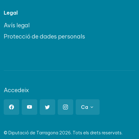
Legal
Avís legal
Protecció de dades personals
Accedeix
Ca
© Diputació de Tarragona 2026. Tots els drets reservats.