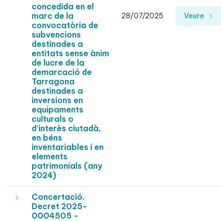
concedida en el
marc de la
28/07/2025
Veure
convocatòria de
subvencions
destinades a
entitats sense ànim
de lucre de la
demarcació de
Tarragona
destinades a
inversions en
equipaments
culturals o
d’interès ciutadà,
en béns
inventariables i en
elements
patrimonials (any
2024)
Concertació.
Decret 2025-
0004505 -