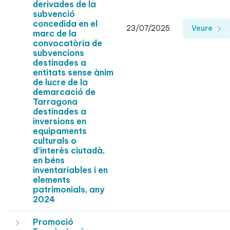
derivades de la
subvenció
concedida en el
23/07/2025
Veure
marc de la
convocatòria de
subvencions
destinades a
entitats sense ànim
de lucre de la
demarcació de
Tarragona
destinades a
inversions en
equipaments
culturals o
d’interès ciutadà,
en béns
inventariables i en
elements
patrimonials, any
2024
Promoció