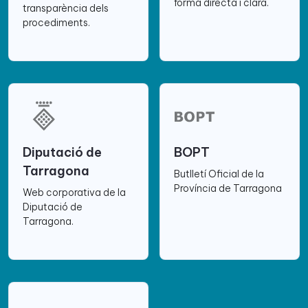
forma directa i clara.
transparència dels
procediments.
Diputació de
BOPT
Tarragona
Butlletí Oficial de la
Província de Tarragona
Web corporativa de la
Diputació de
Tarragona.