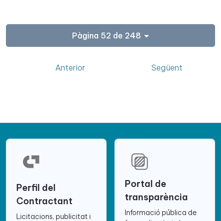
Pàgina 52 de 248
Anterior
Següent
Portal de
Perfil del
transparència
Contractant
Informació pública de
Licitacions, publicitat i