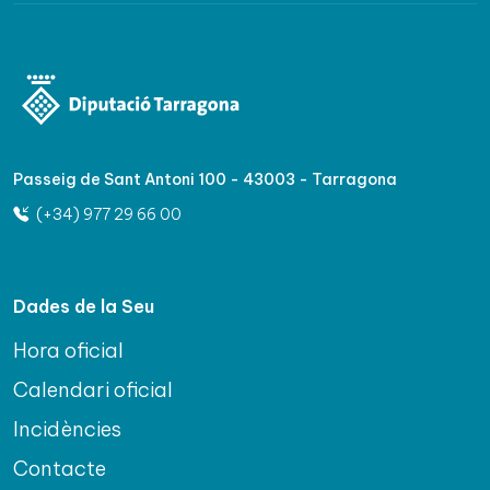
Passeig de Sant Antoni 100 - 43003 - Tarragona
(+34) 977 29 66 00
Dades de la Seu
Hora oficial
Calendari oficial
Incidències
Contacte