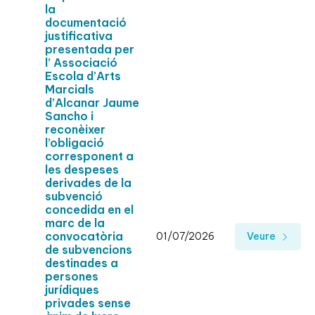
la
documentació
justificativa
presentada per
l’ Associació
Escola d’Arts
Marcials
d’Alcanar Jaume
Sancho i
reconèixer
l’obligació
corresponent a
les despeses
derivades de la
subvenció
concedida en el
marc de la
convocatòria
01/07/2026
Veure
de subvencions
destinades a
persones
jurídiques
privades sense