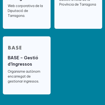
Província de Tarragona
Web corporativa de la
Diputació de
Tarragona.
BASE – Gestió
d’Ingressos
Organisme autònom
encarregat de
gestionar ingressos.