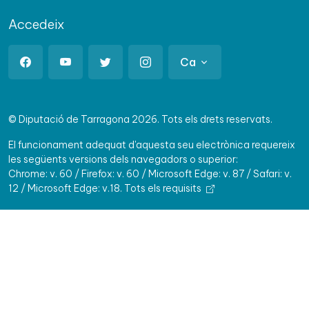
Accedeix
Ca
© Diputació de Tarragona 2026. Tots els drets reservats.
El funcionament adequat d'aquesta seu electrònica requereix
les següents versions dels navegadors o superior:
Chrome: v. 60 / Firefox: v. 60 / Microsoft Edge: v. 87 / Safari: v.
12 / Microsoft Edge: v.18.
Tots els requisits