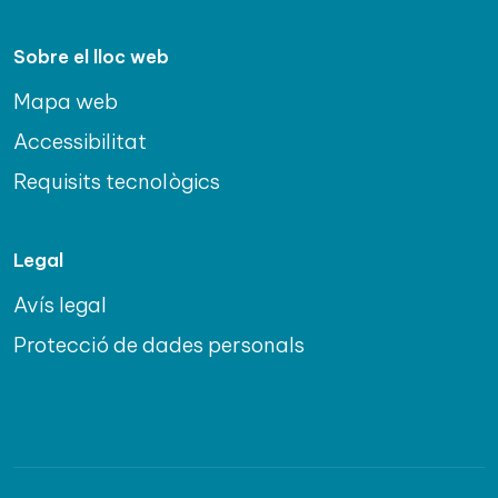
Sobre el lloc web
Mapa web
Accessibilitat
Requisits tecnològics
Legal
Avís legal
Protecció de dades personals