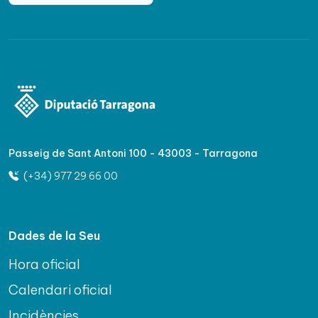
Passeig de Sant Antoni 100 - 43003 - Tarragona
(+34) 977 29 66 00
Dades de la Seu
Hora oficial
Calendari oficial
Incidències