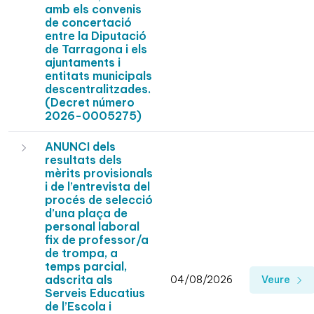
amb els convenis
de concertació
entre la Diputació
de Tarragona i els
ajuntaments i
entitats municipals
descentralitzades.
(Decret número
2026-0005275)
ANUNCI dels
resultats dels
mèrits provisionals
i de l’entrevista del
procés de selecció
d’una plaça de
personal laboral
fix de professor/a
de trompa, a
temps parcial,
adscrita als
04/08/2026
Veure
Serveis Educatius
de l’Escola i