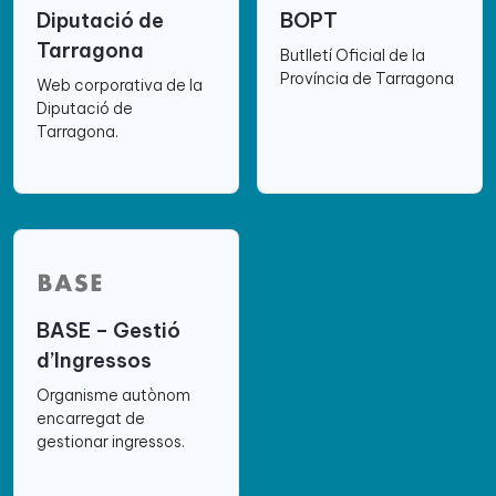
Diputació de
BOPT
Tarragona
Butlletí Oficial de la
Província de Tarragona
Web corporativa de la
Diputació de
Tarragona.
BASE – Gestió
d’Ingressos
Organisme autònom
encarregat de
gestionar ingressos.