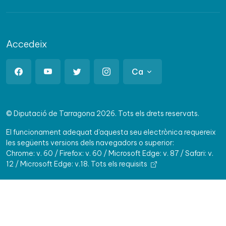
Accedeix
Ca
© Diputació de Tarragona 2026. Tots els drets reservats.
El funcionament adequat d'aquesta seu electrònica requereix
les següents versions dels navegadors o superior:
Chrome: v. 60 / Firefox: v. 60 / Microsoft Edge: v. 87 / Safari: v.
12 / Microsoft Edge: v.18.
Tots els requisits