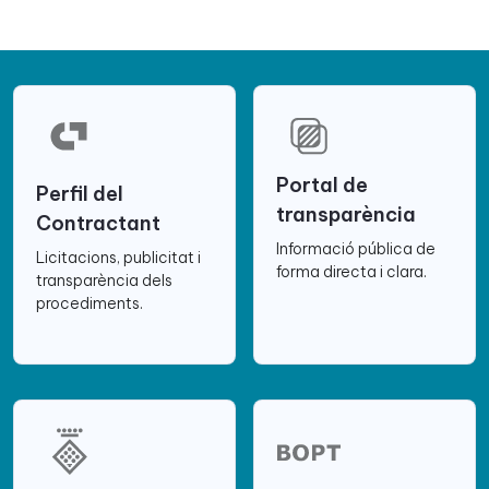
Portal de
Perfil del
transparència
Contractant
Informació pública de
Licitacions, publicitat i
forma directa i clara.
transparència dels
procediments.