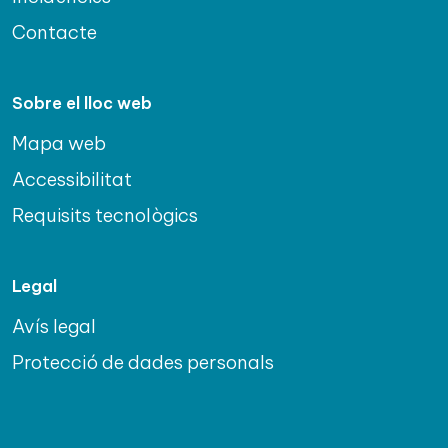
Contacte
Sobre el lloc web
Mapa web
Accessibilitat
Requisits tecnològics
Legal
Avís legal
Protecció de dades personals