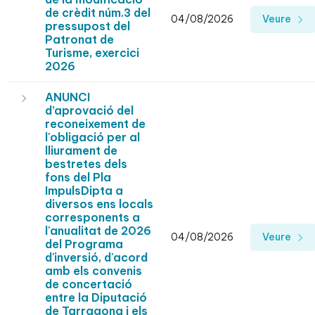
de crèdit núm.3 del
04/08/2026
Veure
pressupost del
Patronat de
Turisme, exercici
2026
ANUNCI
d’aprovació del
reconeixement de
l'obligació per al
lliurament de
bestretes dels
fons del Pla
ImpulsDipta a
diversos ens locals
corresponents a
l'anualitat de 2026
04/08/2026
Veure
del Programa
d'inversió, d'acord
amb els convenis
de concertació
entre la Diputació
de Tarragona i els