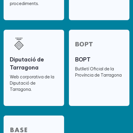
procediments.
Diputació de
BOPT
Tarragona
Butlletí Oficial de la
Província de Tarragona
Web corporativa de la
Diputació de
Tarragona.