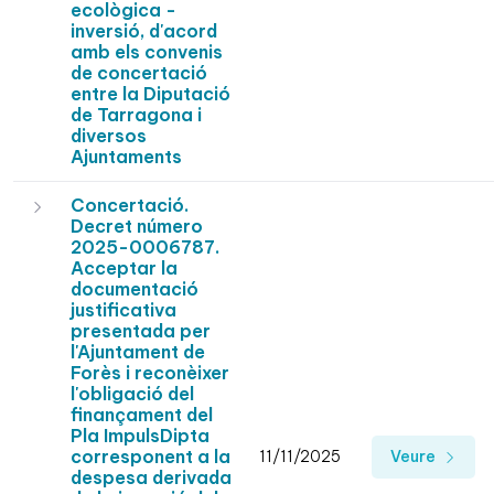
ecològica -
inversió, d'acord
amb els convenis
de concertació
entre la Diputació
de Tarragona i
diversos
Ajuntaments
Concertació.
Decret número
2025-0006787.
Acceptar la
documentació
justificativa
presentada per
l'Ajuntament de
Forès i reconèixer
l'obligació del
finançament del
Pla ImpulsDipta
corresponent a la
11/11/2025
Veure
despesa derivada