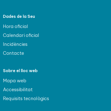
Dades de la Seu
Hora oficial
Calendari oficial
Incidències
Contacte
Sobre el lloc web
Mapa web
Accessibilitat
Requisits tecnològics