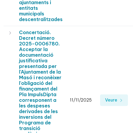
ajuntaments i
entitats
municipals
descentralitzades
Concertació.
Decret número
2025-0006780.
Acceptar la
documentació
justificativa
presentada per
l'Ajuntament de la
Masó i reconèixer
l'obligació del
finançament del
Pla ImpulsDipta
corresponent a
11/11/2025
Veure
les despeses
derivades de les
inversions del
Programa de
transició