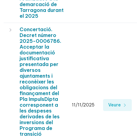
demarcació de
Tarragona durant
el 2025
Concertació.
Decret número
2025-0006786.
Acceptar la
documentació
justificativa
presentada per
diversos
ajuntaments i
reconèixer les
obligacions del
finançament del
Pla ImpulsDipta
corresponent a
11/11/2025
Veure
les despeses
derivades de les
inversions del
Programa de
transició