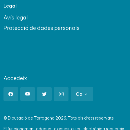
Legal
Avís legal
Protecció de dades personals
Accedeix
Ca
© Diputació de Tarragona 2026. Tots els drets reservats.
El funcionament adequat d'aquesta seu electrònica requereix