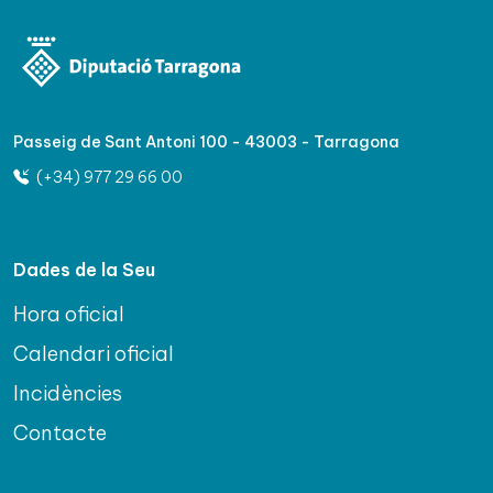
Passeig de Sant Antoni 100 - 43003 - Tarragona
(+34) 977 29 66 00
Dades de la Seu
Hora oficial
Calendari oficial
Incidències
Contacte