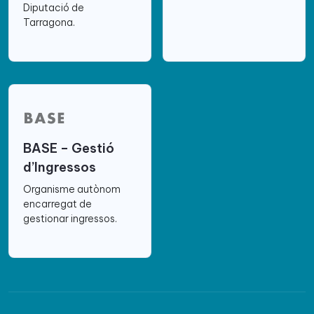
Diputació de
Tarragona.
BASE – Gestió
d’Ingressos
Organisme autònom
encarregat de
gestionar ingressos.