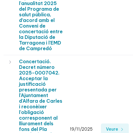
l'anualitat 2025
del Programa de
salut pública,
d’acord amb el
Conveni de
concertació entre
la Diputació de
Tarragona i l'EMD
de Campredó
Concertació.
Decret número
2025-0007042.
Acceptar la
justificació
presentada per
l'Ajuntament
d'Alfara de Carles
i reconèixer
l'obligació
corresponent al
lliurament dels
fons del Pla
19/11/2025
Veure