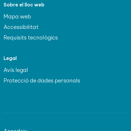
Sobre el lloc web
Mapa web
Accessibilitat
Requisits tecnològics
Legal
Avís legal
Protecció de dades personals