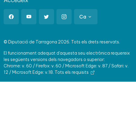
Accedeix
Ca
© Diputació de Tarragona 2026. Tots els drets reservats.
El funcionament adequat d'aquesta seu electrònica requereix
les següents versions dels navegadors o superior:
Chrome: v. 60 / Firefox: v. 60 / Microsoft Edge: v. 87 / Safari: v.
12 / Microsoft Edge: v.18.
Tots els requisits