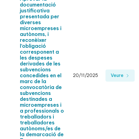
documentació
justificativa
presentada per
diverses
microempreses i
autònoms, i
reconèixer
l’obligació
corresponent a
les despeses
derivades de les
subvencions
concedides en el
20/11/2025
Veure
marc de la
convocatòria de
subvencions
destinades a
microempreses i
a professionals o
treballadors i
treballadores
autònoms/es de
la demarcació de