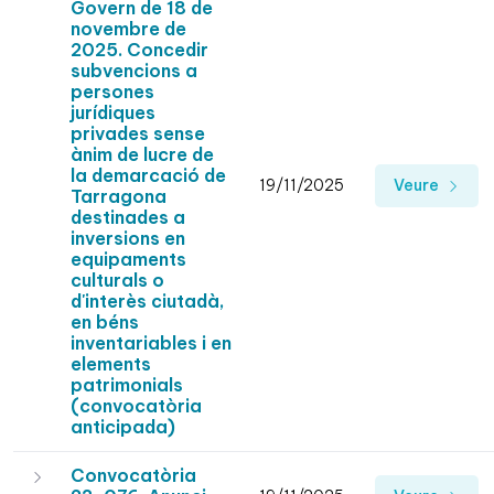
Govern de 18 de
novembre de
2025. Concedir
subvencions a
persones
jurídiques
privades sense
ànim de lucre de
la demarcació de
19/11/2025
Veure
Tarragona
destinades a
inversions en
equipaments
culturals o
d'interès ciutadà,
en béns
inventariables i en
elements
patrimonials
(convocatòria
anticipada)
Convocatòria