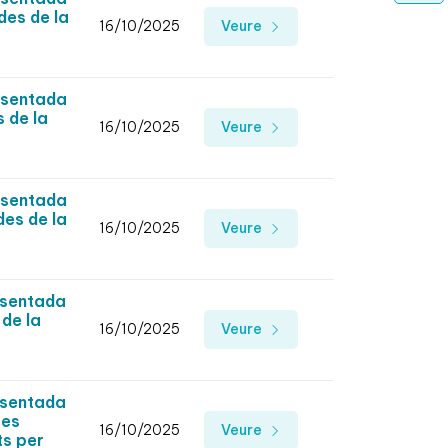
des de la
16/10/2025
Veure
esentada
 de la
16/10/2025
Veure
esentada
des de la
16/10/2025
Veure
esentada
 de la
16/10/2025
Veure
esentada
ses
16/10/2025
Veure
ts per