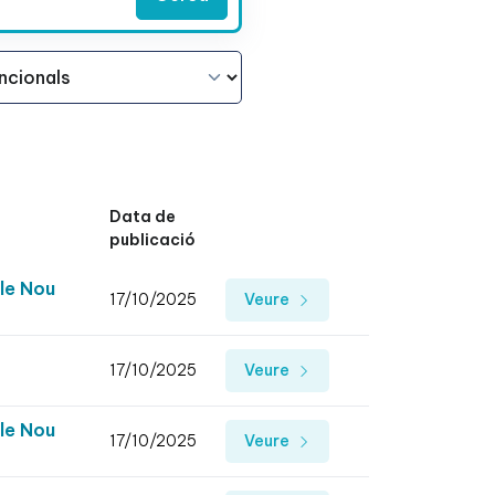
Data de
publicació
ble Nou
17/10/2025
Veure
17/10/2025
Veure
ble Nou
17/10/2025
Veure