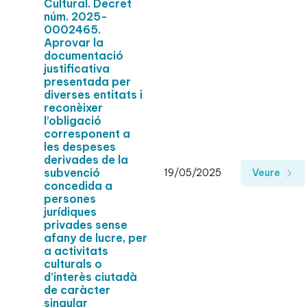
Cultural. Decret
núm. 2025-
0002465.
Aprovar la
documentació
justificativa
presentada per
diverses entitats i
reconèixer
l’obligació
corresponent a
les despeses
derivades de la
subvenció
19/05/2025
Veure
concedida a
persones
jurídiques
privades sense
afany de lucre, per
a activitats
culturals o
d’interès ciutadà
de caràcter
singular