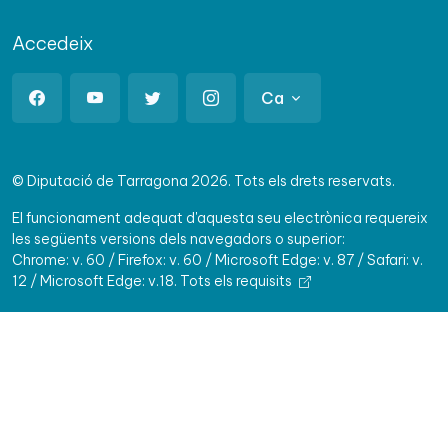
Accedeix
Ca
© Diputació de Tarragona 2026. Tots els drets reservats.
El funcionament adequat d'aquesta seu electrònica requereix
les següents versions dels navegadors o superior:
Chrome: v. 60 / Firefox: v. 60 / Microsoft Edge: v. 87 / Safari: v.
12 / Microsoft Edge: v.18.
Tots els requisits