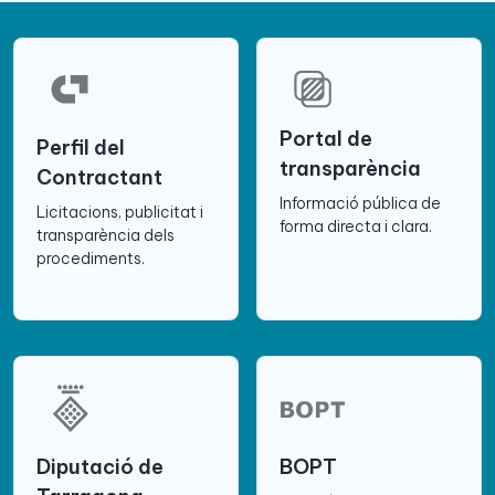
Portal de
Perfil del
transparència
Contractant
Informació pública de
Licitacions, publicitat i
forma directa i clara.
transparència dels
procediments.
Diputació de
BOPT