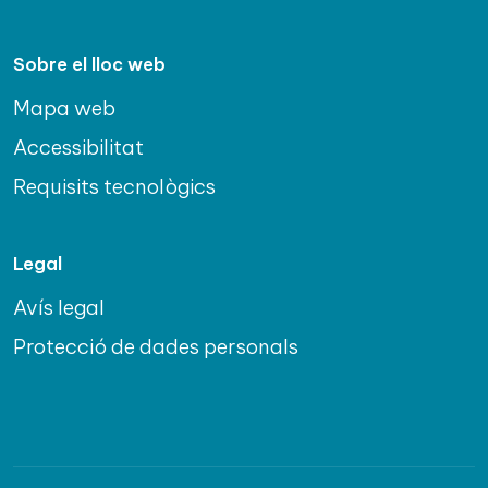
Sobre el lloc web
Mapa web
Accessibilitat
Requisits tecnològics
Legal
Avís legal
Protecció de dades personals