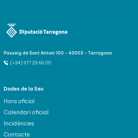
Passeig de Sant Antoni 100 - 43003 - Tarragona
(+34) 977 29 66 00
Dades de la Seu
Hora oficial
Calendari oficial
Incidències
Contacte