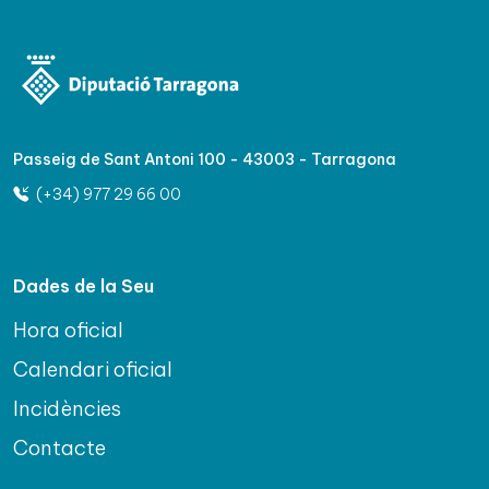
Passeig de Sant Antoni 100 - 43003 - Tarragona
(+34) 977 29 66 00
Dades de la Seu
Hora oficial
Calendari oficial
Incidències
Contacte