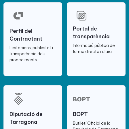
Portal de
Perfil del
transparència
Contractant
Informació pública de
Licitacions, publicitat i
forma directa i clara.
transparència dels
procediments.
Diputació de
BOPT
Tarragona
Butlletí Oficial de la