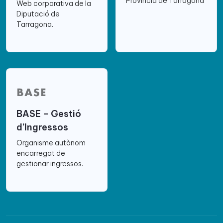
Província de Tarragona
Web corporativa de la
Diputació de
Tarragona.
BASE – Gestió
d’Ingressos
Organisme autònom
encarregat de
gestionar ingressos.