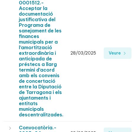
0001512.-
Acceptar la
documentació
justificativa del
Programa de
sanejament de les
finances
municipals per a
l’amortització
extraordinària i
28/03/2025
Veure
anticipada de
préstecs a llarg
termini d’acord
amb els convenis
de concertació
entre la Diputació
de Tarragona i els
ajuntaments i
entitats
municipals
descentralitzades.
Convocatòria.-