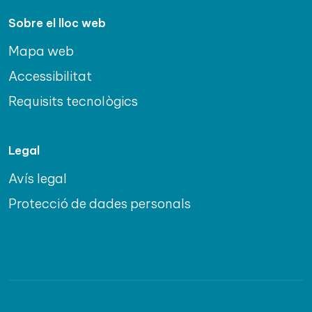
Sobre el lloc web
Mapa web
Accessibilitat
Requisits tecnològics
Legal
Avís legal
Protecció de dades personals