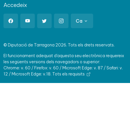
Accedeix
Ca
© Diputació de Tarragona 2026. Tots els drets reservats.
El funcionament adequat d'aquesta seu electrònica requereix
les següents versions dels navegadors o superior:
Chrome: v. 60 / Firefox: v. 60 / Microsoft Edge: v. 87 / Safari: v.
12 / Microsoft Edge: v.18.
Tots els requisits