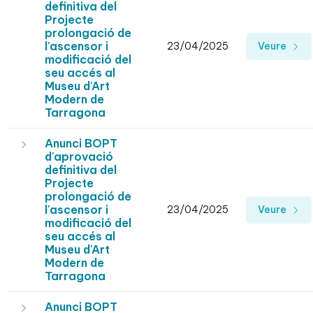
definitiva del
Projecte
prolongació de
l'ascensor i
23/04/2025
Veure
modificació del
seu accés al
Museu d'Art
Modern de
Tarragona
Anunci BOPT
d'aprovació
definitiva del
Projecte
prolongació de
l'ascensor i
23/04/2025
Veure
modificació del
seu accés al
Museu d'Art
Modern de
Tarragona
Anunci BOPT