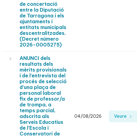
de concertació
entre la Diputació
de Tarragona i els
ajuntaments i
entitats municipals
descentralitzades.
(Decret número
2026-0005275)
ANUNCI dels
resultats dels
mèrits provisionals
i de l’entrevista del
procés de selecció
d’una plaça de
personal laboral
fix de professor/a
de trompa, a
temps parcial,
adscrita als
04/08/2026
Veure
Serveis Educatius
de l’Escola i
Conservatori de