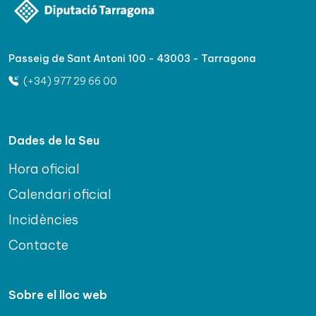
Passeig de Sant Antoni 100 - 43003 - Tarragona
(+34) 977 29 66 00
Dades de la Seu
Hora oficial
Calendari oficial
Incidències
Contacte
Sobre el lloc web