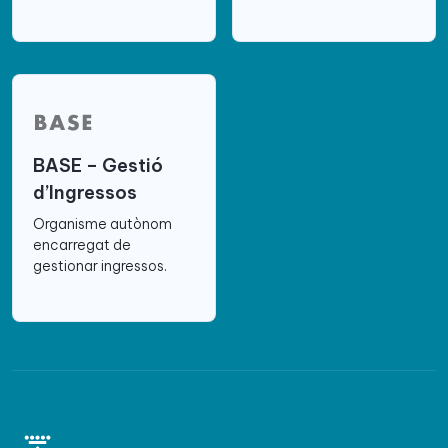
BASE – Gestió
d’Ingressos
Organisme autònom
encarregat de
gestionar ingressos.