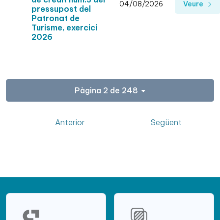
04/08/2026
Veure
pressupost del
Patronat de
Turisme, exercici
2026
Pàgina 2 de 248
Anterior
Següent