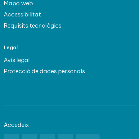
Mapa web
Accessibilitat
Requisits tecnològics
Legal
Avís legal
Protecció de dades personals
Accedeix