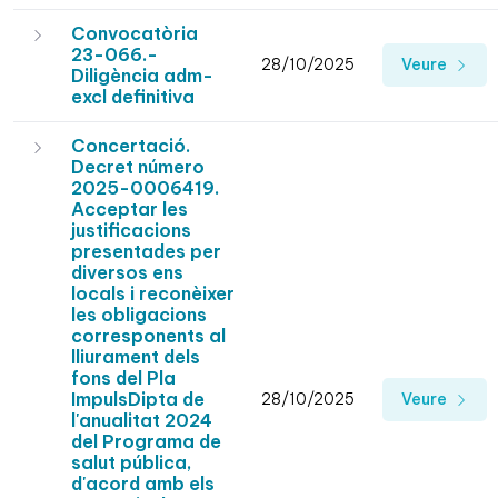
Convocatòria
23-066.-
28/10/2025
Veure
Diligència adm-
excl definitiva
Concertació.
Decret número
2025-0006419.
Acceptar les
justificacions
presentades per
diversos ens
locals i reconèixer
les obligacions
corresponents al
lliurament dels
fons del Pla
ImpulsDipta de
28/10/2025
Veure
l'anualitat 2024
del Programa de
salut pública,
d'acord amb els