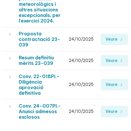
meteorològics i
altres situacions
excepcionals, per
l'exercici 2024.
Proposta
contractació 23-
24/10/2025
Veure
039
Resum definitiu
24/10/2025
Veure
mèrits 23-039
Conv. 22-018PI.-
Diligència
24/10/2025
Veure
aprovació
definitiva
Conv. 24-007PI.-
Anunci admesos
24/10/2025
Veure
exclosos