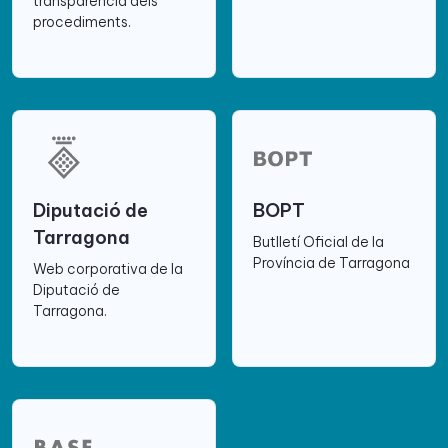
transparència dels
procediments.
Diputació de
BOPT
Tarragona
Butlletí Oficial de la
Província de Tarragona
Web corporativa de la
Diputació de
Tarragona.