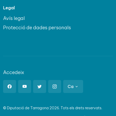
Legal
Avís legal
Protecció de dades personals
Accedeix
Ca
© Diputació de Tarragona 2026. Tots els drets reservats.