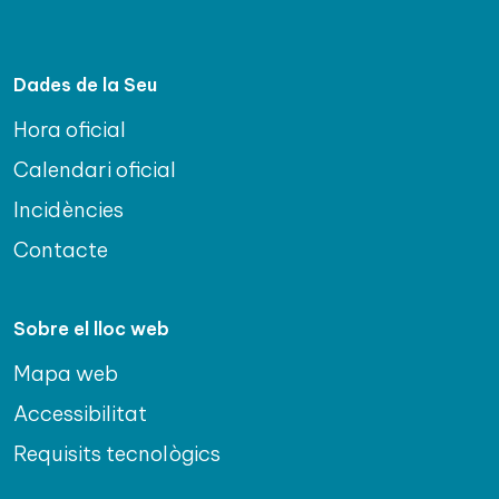
Dades de la Seu
Hora oficial
Calendari oficial
Incidències
Contacte
Sobre el lloc web
Mapa web
Accessibilitat
Requisits tecnològics