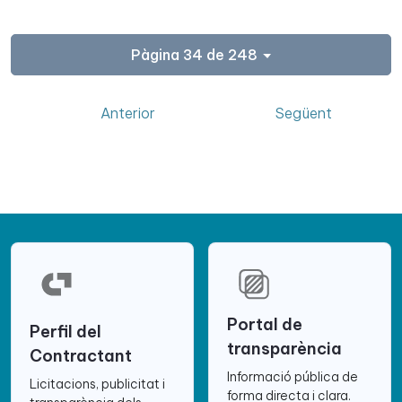
Pàgina 34 de 248
Anterior
Següent
Portal de
Perfil del
transparència
Contractant
Informació pública de
Licitacions, publicitat i
forma directa i clara.