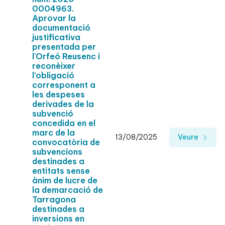
0004963.
Aprovar la
documentació
justificativa
presentada per
l'Orfeó Reusenc i
reconèixer
l’obligació
corresponent a
les despeses
derivades de la
subvenció
concedida en el
marc de la
13/08/2025
Veure
convocatòria de
subvencions
destinades a
entitats sense
ànim de lucre de
la demarcació de
Tarragona
destinades a
inversions en