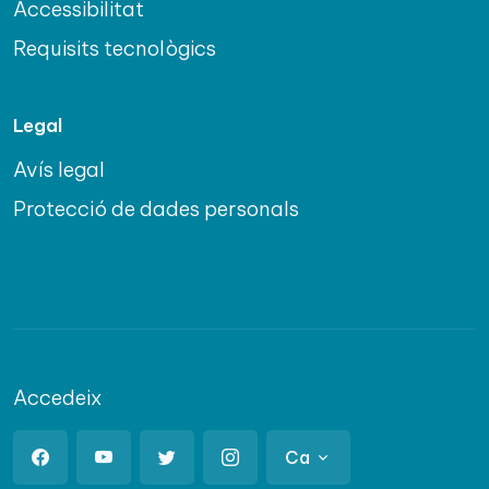
Accessibilitat
Requisits tecnològics
Legal
Avís legal
Protecció de dades personals
Accedeix
Ca