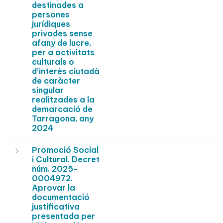
destinades a
persones
jurídiques
privades sense
afany de lucre,
per a activitats
culturals o
d’interès ciutadà
de caràcter
singular
realitzades a la
demarcació de
Tarragona, any
2024
Promoció Social
i Cultural. Decret
núm. 2025-
0004972.
Aprovar la
documentació
justificativa
presentada per