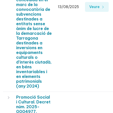
marc de la
13/08/2025
Veure
convocatòria de
subvencions
destinades a
entitats sense
ànim de lucre de
la demarcació de
Tarragona
destinades a
inversions en
equipaments
culturals o
d’interès ciutadà,
en béns
inventariables i
en elements
patrimonials
(any 2024)
Promoció Social
i Cultural. Decret
núm. 2025-
0004977.