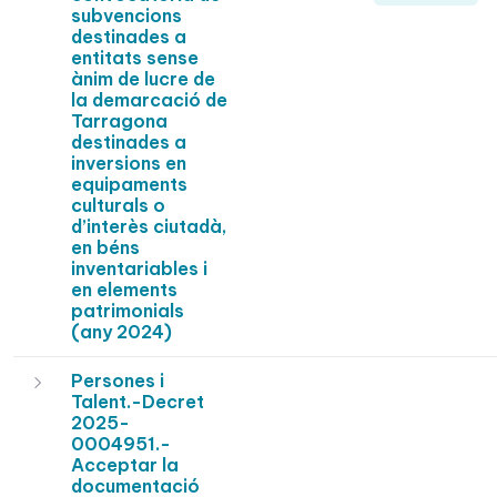
subvencions
destinades a
entitats sense
ànim de lucre de
la demarcació de
Tarragona
destinades a
inversions en
equipaments
culturals o
d’interès ciutadà,
en béns
inventariables i
en elements
patrimonials
(any 2024)
Persones i
Talent.-Decret
2025-
0004951.-
Acceptar la
documentació