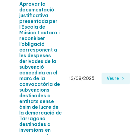
Aprovar la
documentació
justificativa
presentada per
l'Escola de
Música Lautaro i
reconèixer
l’obligació
corresponent a
les despeses
derivades de la
subvenció
concedida en el
marc de la
13/08/2025
Veure
convocatòria de
subvencions
destinades a
entitats sense
ànim de lucre de
la demarcació de
Tarragona
destinades a
inversions en