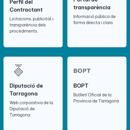
Perfil del
transparència
Contractant
Informació pública de
Licitacions, publicitat i
forma directa i clara.
transparència dels
procediments.
Diputació de
BOPT
Tarragona
Butlletí Oficial de la
Província de Tarragona
Web corporativa de la
Diputació de
Tarragona.