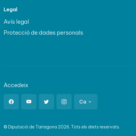
Legal
Avís legal
Protecció de dades personals
Accedeix
Ca
© Diputació de Tarragona 2026. Tots els drets reservats.