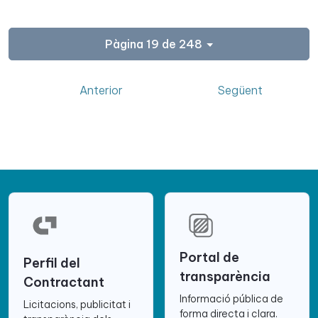
Pàgina 19 de 248
Anterior
Següent
Portal de
Perfil del
transparència
Contractant
Informació pública de
Licitacions, publicitat i
forma directa i clara.