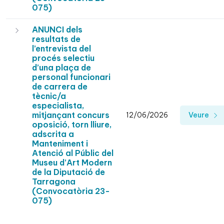
075)
ANUNCI dels
resultats de
l’entrevista del
procés selectiu
d’una plaça de
personal funcionari
de carrera de
tècnic/a
especialista,
mitjançant concurs
12/06/2026
Veure
oposició, torn lliure,
adscrita a
Manteniment i
Atenció al Públic del
Museu d’Art Modern
de la Diputació de
Tarragona
(Convocatòria 23-
075)