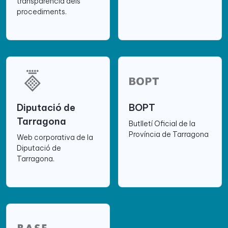
transparència dels
procediments.
Diputació de
BOPT
Tarragona
Butlletí Oficial de la
Província de Tarragona
Web corporativa de la
Diputació de
Tarragona.