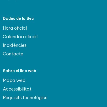
Dades de la Seu
Hora oficial
Calendari oficial
Incidències
Contacte
Sobre el lloc web
Mapa web
Accessibilitat
Requisits tecnològics