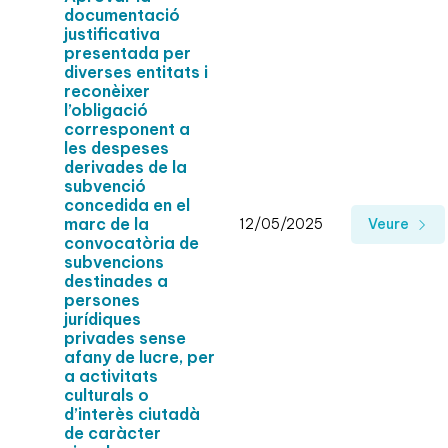
documentació
justificativa
presentada per
diverses entitats i
reconèixer
l’obligació
corresponent a
les despeses
derivades de la
subvenció
concedida en el
marc de la
12/05/2025
Veure
convocatòria de
subvencions
destinades a
persones
jurídiques
privades sense
afany de lucre, per
a activitats
culturals o
d’interès ciutadà
de caràcter