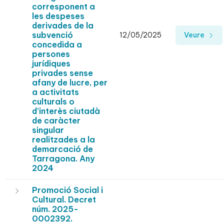
corresponent a
les despeses
derivades de la
subvenció
12/05/2025
Veure
concedida a
persones
jurídiques
privades sense
afany de lucre, per
a activitats
culturals o
d’interès ciutadà
de caràcter
singular
realitzades a la
demarcació de
Tarragona. Any
2024
Promoció Social i
Cultural. Decret
núm. 2025-
0002392.