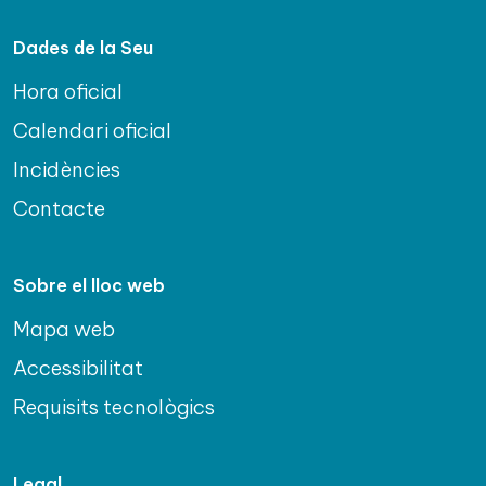
Dades de la Seu
Hora oficial
Calendari oficial
Incidències
Contacte
Sobre el lloc web
Mapa web
Accessibilitat
Requisits tecnològics
Legal