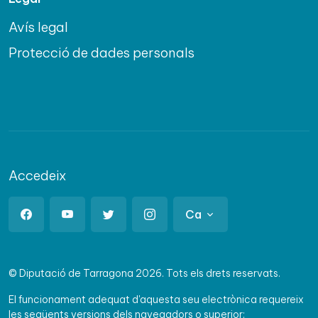
Avís legal
Protecció de dades personals
Accedeix
Ca
© Diputació de Tarragona 2026. Tots els drets reservats.
El funcionament adequat d'aquesta seu electrònica requereix
les següents versions dels navegadors o superior: