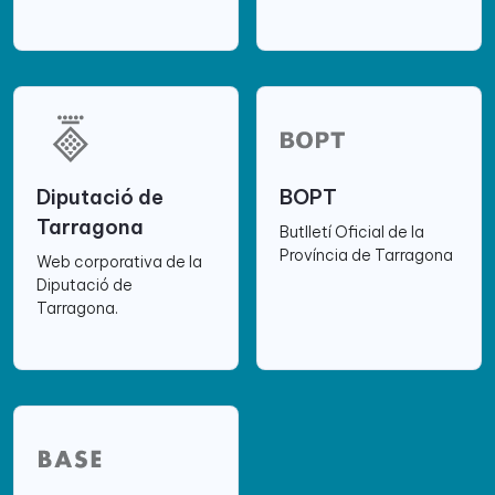
Diputació de
BOPT
Tarragona
Butlletí Oficial de la
Província de Tarragona
Web corporativa de la
Diputació de
Tarragona.