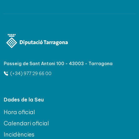
Passeig de Sant Antoni 100 - 43003 - Tarragona
(+34) 977 29 66 00
Dades de la Seu
Hora oficial
Calendari oficial
Incidències