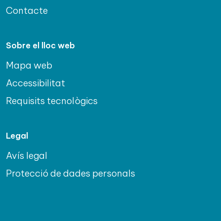
Contacte
Sobre el lloc web
Mapa web
Accessibilitat
Requisits tecnològics
Legal
Avís legal
Protecció de dades personals