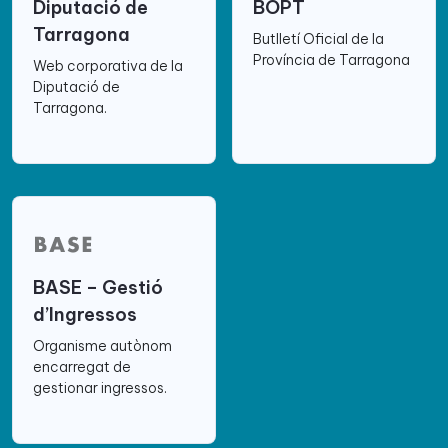
Diputació de
BOPT
Tarragona
Butlletí Oficial de la
Província de Tarragona
Web corporativa de la
Diputació de
Tarragona.
BASE – Gestió
d’Ingressos
Organisme autònom
encarregat de
gestionar ingressos.