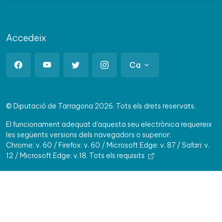
Accedeix
Ca
© Diputació de Tarragona 2026. Tots els drets reservats.
El funcionament adequat d'aquesta seu electrònica requereix
les següents versions dels navegadors o superior:
Chrome: v. 60 / Firefox: v. 60 / Microsoft Edge: v. 87 / Safari: v.
12 / Microsoft Edge: v.18.
Tots els requisits