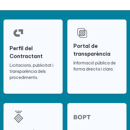
Portal de
Perfil del
transparència
Contractant
Informació pública de
Licitacions, publicitat i
forma directa i clara.
transparència dels
procediments.