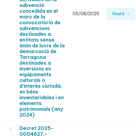
subvenció
concedida en el
05/08/2025
Veure
marc de la
convocatòria de
subvencions
destinades a
entitats sense
ànim de lucre de la
demarcació de
Tarragona
destinades a
inversions en
equipaments
culturals o
d’interès ciutadà,
en béns
inventariables i en
elements
patrimonials (any
2024)
Decret 2025-
0004627.-