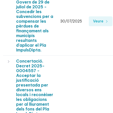
Govern de 29 de
juliol de 2025 -
Concedir les
subvencions per a
compensar les
30/07/2025
Veure
pèrdues de
finançament als
municipis
resultants
d'aplicar el Pla
ImpulsDipta.
Concertació.
Decret 2025-
0004557 -
Acceptar la
justificació
presentada per
diversos ens
locals i reconèixer
les obligacions
per al lliurament
dels fons del Pla