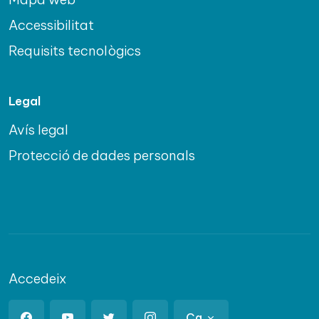
Accessibilitat
Requisits tecnològics
Legal
Avís legal
Protecció de dades personals
Accedeix
Ca