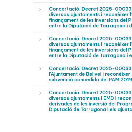
Concertació. Decret 2025-0003313
diversos ajuntaments i reconèixer 
finançament de les inversions del 
entre la Diputació de Tarragona i 
Concertació. Decret 2025-0003311
diversos ajuntaments i reconèixer 
finançament de les inversions del 
entre la Diputació de Tarragona i 
Concertació. Decret 2025-0003310
l'Ajuntament de Bellvei i reconèixe
subvenció concedida del PAM 2019 
Concertació. Decret 2025-0003309
diversos ajuntaments i EMD i recon
derivades de les inversió del Prog
Diputació de Tarragona i els ajun