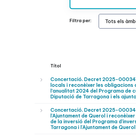
Àmbit Funcional
Filtra per:
Títol
Concertació. Decret 2025-0003470
locals i reconèixer les obligacions
l’anualitat 2024 del Programa de c
Diputació de Tarragona i els ajunt
Concertació. Decret 2025-0003465
l'Ajuntament de Querol i reconèixe
de la inversió del Programa d'inver
Tarragona i l'Ajuntament de Querol