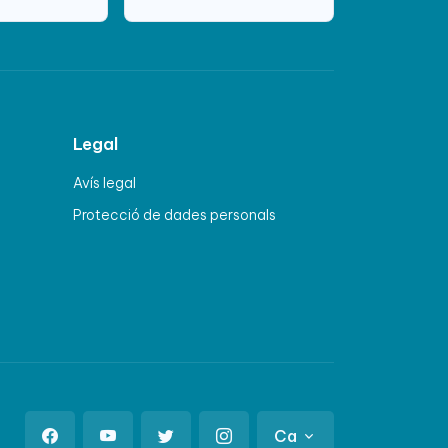
Legal
Avís legal
Protecció de dades personals
Ca