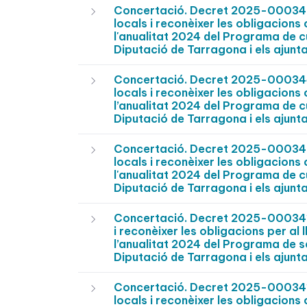
Concertació. Decret 2025-0003451
locals i reconèixer les obligacions
l'anualitat 2024 del Programa de c
Diputació de Tarragona i els ajunt
Concertació. Decret 2025-0003448
locals i reconèixer les obligacions
l’anualitat 2024 del Programa de c
Diputació de Tarragona i els ajunt
Concertació. Decret 2025-0003437
locals i reconèixer les obligacions
l'anualitat 2024 del Programa de c
Diputació de Tarragona i els ajunt
Concertació. Decret 2025-0003416 
i reconèixer les obligacions per al
l’anualitat 2024 del Programa de s
Diputació de Tarragona i els ajunt
Concertació. Decret 2025-0003413 
locals i reconèixer les obligacions