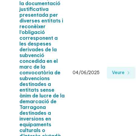
la documentació
justificativa
presentada per
diverses entitats i
reconèixer
l’obligació
corresponent a
les despeses
derivades de la
subvenció
concedida en el
marc de la
convocatòria de
04/06/2025
Veure
subvencions
destinades a
entitats sense
ànim de lucre de la
demarcació de
Tarragona
destinades a
inversions en
equipaments
culturals o