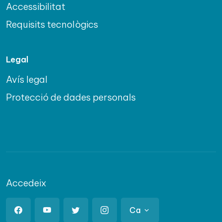
Accessibilitat
Requisits tecnològics
Legal
Avís legal
Protecció de dades personals
Accedeix
Ca