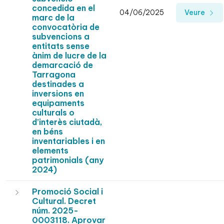
concedida en el
04/06/2025
Veure
marc de la
convocatòria de
subvencions a
entitats sense
ànim de lucre de la
demarcació de
Tarragona
destinades a
inversions en
equipaments
culturals o
d’interès ciutadà,
en béns
inventariables i en
elements
patrimonials (any
2024)
Promoció Social i
Cultural. Decret
núm. 2025-
0003118. Aprovar