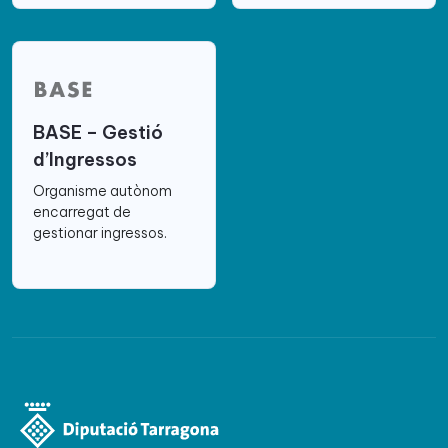
BASE – Gestió
d’Ingressos
Organisme autònom
encarregat de
gestionar ingressos.