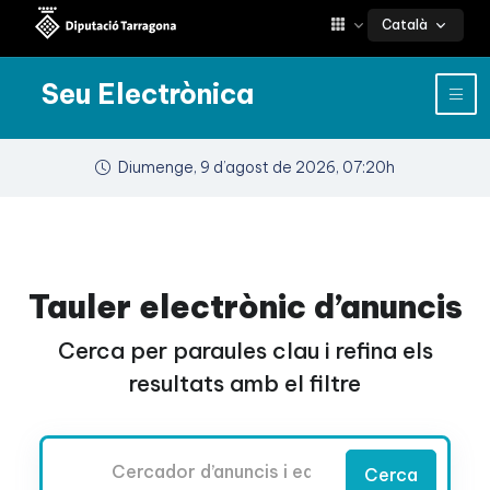
Català
Seu Electrònica
Diumenge, 9 d’agost de 2026, 07:20h
Tauler electrònic d’anuncis
Cerca per paraules clau i refina els
resultats amb el filtre
Cercador
Cerca