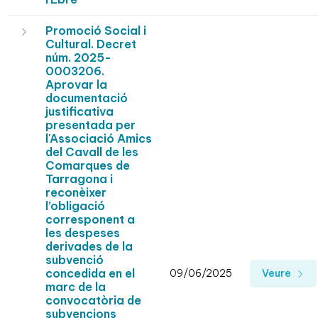
Promoció Social i
Cultural. Decret
núm. 2025-
0003206.
Aprovar la
documentació
justificativa
presentada per
l'Associació Amics
del Cavall de les
Comarques de
Tarragona i
reconèixer
l’obligació
corresponent a
les despeses
derivades de la
subvenció
concedida en el
09/06/2025
Veure
marc de la
convocatòria de
subvencions