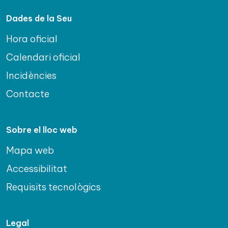
Dades de la Seu
Hora oficial
Calendari oficial
Incidències
Contacte
Sobre el lloc web
Mapa web
Accessibilitat
Requisits tecnològics
Legal