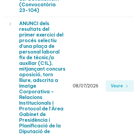
(Convocatòria
23-104)
ANUNCI dels
resultats del
primer exercici del
procés selectiu
d’una plaça de
personal laboral
fix de tècnic/a
auxiliar (C1L),
mitjançant concurs
oposició, torn
lliure, adscrita a
Imatge
08/07/2026
Veure
Corporativa –
Relacions
Institucionals i
Protocol de l’Àrea
Gabinet de
Presidència i
Planificació de la
Diputació de