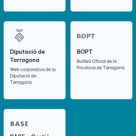
Diputació de
BOPT
Tarragona
Butlletí Oficial de la
Província de Tarragona
Web corporativa de la
Diputació de
Tarragona.