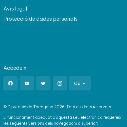
Avís legal
Protecció de dades personals
Accedeix
Ca
© Diputació de Tarragona 2026. Tots els drets reservats.
El funcionament adequat d'aquesta seu electrònica requereix
les següents versions dels navegadors o superior: