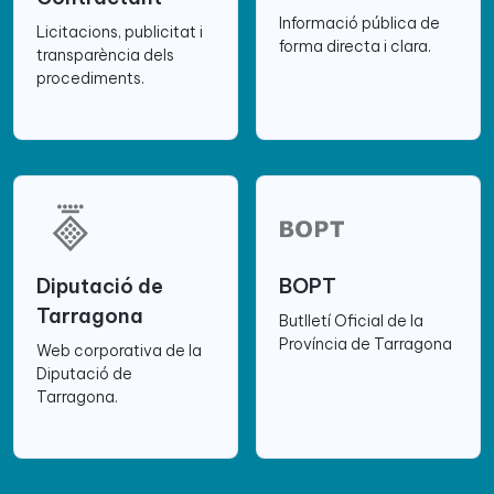
Informació pública de
Licitacions, publicitat i
forma directa i clara.
transparència dels
procediments.
Diputació de
BOPT
Tarragona
Butlletí Oficial de la
Província de Tarragona
Web corporativa de la
Diputació de
Tarragona.