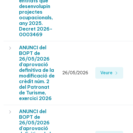
entitats que
desenvolupin
projectes
ocupacionals,
any 2025.
Decret 2026-
0003469
ANUNCI del
BOPT de
26/05/2026
d'aprovació
definitiva de la
26/05/2026
Veure
modificació de
crèdit núm. 2
del Patronat
de Turisme,
exercici 2026
ANUNCI del
BOPT de
26/05/2026
d'aprovació