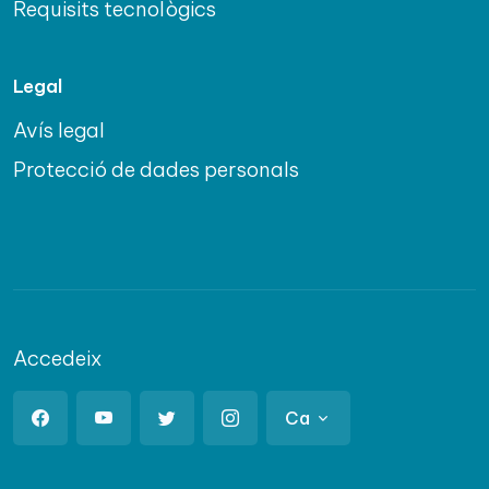
Requisits tecnològics
Legal
Avís legal
Protecció de dades personals
Accedeix
Ca