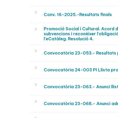
Conv. 16-2025.-Resultats finals
Promoció Social i Cultural. Acord 
subvencions i reconèixer l'obligaci
l'eCatàleg. Resolució 4.
Convocatòria 23-053.- Resultats 
Convocatòria 24-003 PI Llista pro
Convocatòria 23-063.- Anunci llist
Convocatòria 23-068.- Anunci adm