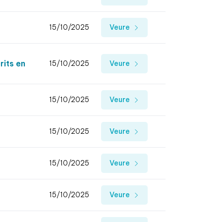
15/10/2025
Veure
rits en
15/10/2025
Veure
15/10/2025
Veure
15/10/2025
Veure
15/10/2025
Veure
15/10/2025
Veure