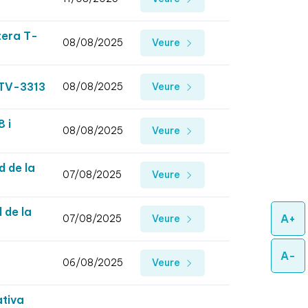
tera T-
08/08/2025
Veure
a TV-3313
08/08/2025
Veure
 i
08/08/2025
Veure
d de la
07/08/2025
Veure
 de la
A+
07/08/2025
Veure
A-
06/08/2025
Veure
ativa