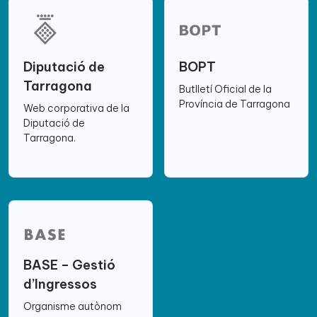
Diputació de
BOPT
Tarragona
Butlletí Oficial de la
Província de Tarragona
Web corporativa de la
Diputació de
Tarragona.
BASE – Gestió
d’Ingressos
Organisme autònom