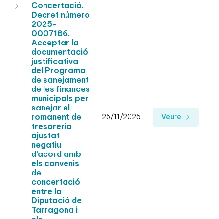
Concertació.
Decret número
2025-
0007186.
Acceptar la
documentació
justificativa
del Programa
de sanejament
de les finances
municipals per
sanejar el
romanent de
25/11/2025
Veure
tresoreria
ajustat
negatiu
d’acord amb
els convenis
de
concertació
entre la
Diputació de
Tarragona i