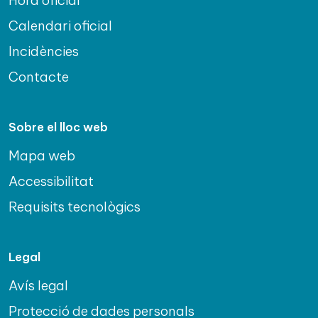
Hora oficial
Calendari oficial
Incidències
Contacte
Sobre el lloc web
Mapa web
Accessibilitat
Requisits tecnològics
Legal
Avís legal
Protecció de dades personals