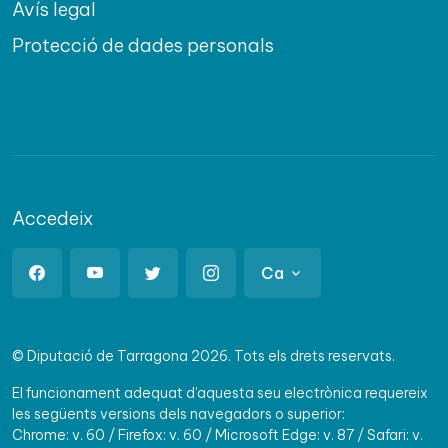
Avís legal
Protecció de dades personals
Accedeix
Ca
© Diputació de Tarragona 2026. Tots els drets reservats.
El funcionament adequat d'aquesta seu electrònica requereix
les següents versions dels navegadors o superior:
Chrome: v. 60 / Firefox: v. 60 / Microsoft Edge: v. 87 / Safari: v.