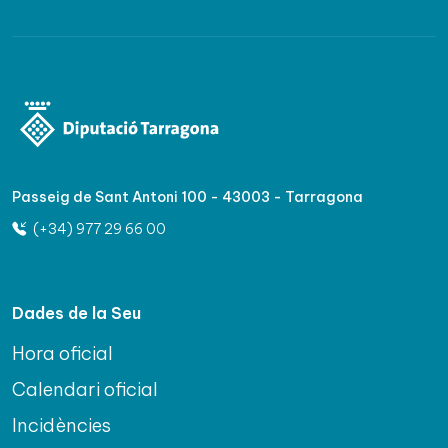
Passeig de Sant Antoni 100 - 43003 - Tarragona
(+34) 977 29 66 00
Dades de la Seu
Hora oficial
Calendari oficial
Incidències