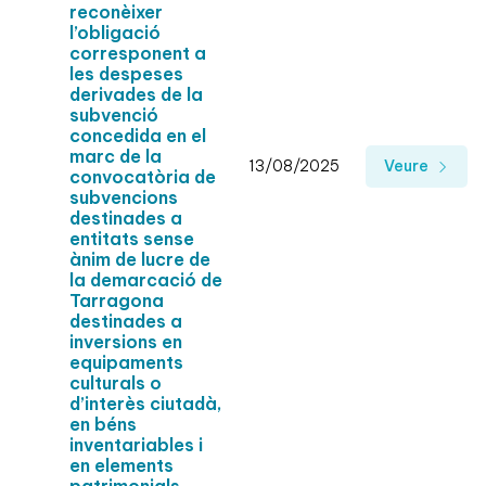
reconèixer
l’obligació
corresponent a
les despeses
derivades de la
subvenció
concedida en el
marc de la
13/08/2025
Veure
convocatòria de
subvencions
destinades a
entitats sense
ànim de lucre de
la demarcació de
Tarragona
destinades a
inversions en
equipaments
culturals o
d’interès ciutadà,
en béns
inventariables i
en elements