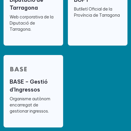
Tarragona
Butlletí Oficial de la
Província de Tarragona
Web corporativa de la
Diputació de
Tarragona.
BASE – Gestió
d’Ingressos
Organisme autònom
encarregat de
gestionar ingressos.