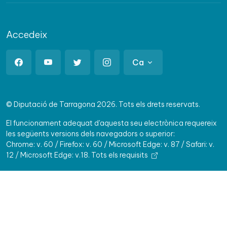
Accedeix
Ca
© Diputació de Tarragona 2026. Tots els drets reservats.
El funcionament adequat d'aquesta seu electrònica requereix
les següents versions dels navegadors o superior:
Chrome: v. 60 / Firefox: v. 60 / Microsoft Edge: v. 87 / Safari: v.
12 / Microsoft Edge: v.18.
Tots els requisits