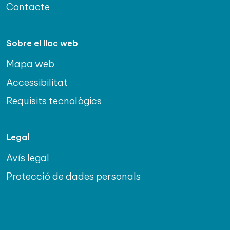
Contacte
Sobre el lloc web
Mapa web
Accessibilitat
Requisits tecnològics
Legal
Avís legal
Protecció de dades personals