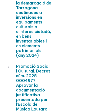
la demarcació de
Tarragona
destinades a
inversions en
equipaments
culturals o
d’interès ciutadà,
en béns
inventariables i
en elements
patrimonials
(any 2024)
Promoció Social
i Cultural. Decret
núm. 2025-
0004977.
Aprovar la
documentació
justificativa
presentada per
l'Escola de
Música Lautaro i