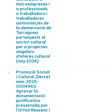
microempreses i
a professionals
o treballadors i
treballadores
autònoms/es de
la demarcació de
Tarragona
pertanyents al
sector cultural
per a projectes
singulars
d’interès cultural
(any 2024)
Promoció Social
i Cultural. Decret
núm. 2025-
0004963.
Aprovar la
documentació
justificativa
presentada per
l'Orfeó Reusenc i