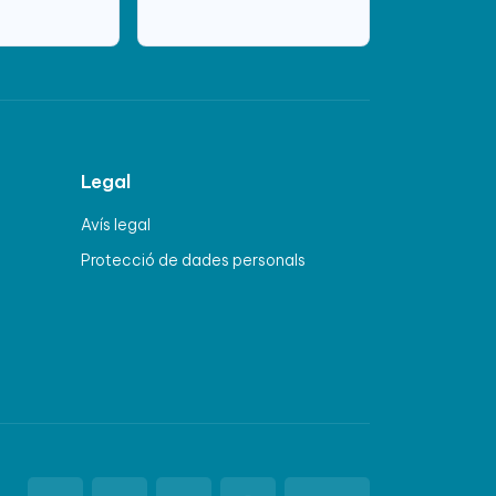
Legal
Avís legal
Protecció de dades personals