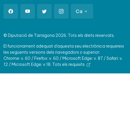
Ca
© Diputació de Tarragona 2026. Tots els drets reservats.
El funcionament adequat d'aquesta seu electrònica requereix
les següents versions dels navegadors o superior:
Chrome: v. 60 / Firefox: v. 60 / Microsoft Edge: v. 87 / Safari: v.
12 / Microsoft Edge: v.18.
Tots els requisits