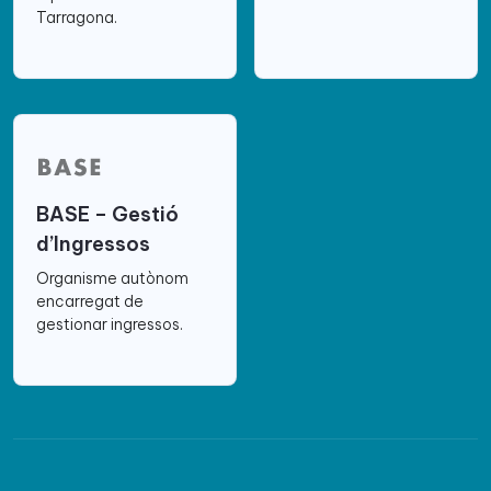
Tarragona.
BASE – Gestió
d’Ingressos
Organisme autònom
encarregat de
gestionar ingressos.