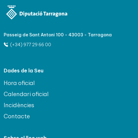
Passeig de Sant Antoni 100 - 43003 - Tarragona
(+34) 977 29 66 00
Dades de la Seu
Hora oficial
Calendari oficial
Incidències
Contacte