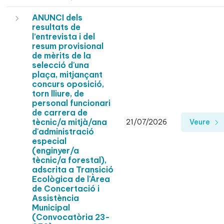
ANUNCI dels
resultats de
l’entrevista i del
resum provisional
de mèrits de la
selecció d'una
plaça, mitjançant
concurs oposició,
torn lliure, de
personal funcionari
de carrera de
tècnic/a mitjà/ana
21/07/2026
Veure
d'administració
especial
(enginyer/a
tècnic/a forestal),
adscrita a Transició
Ecològica de l'Àrea
de Concertació i
Assistència
Municipal
(Convocatòria 23-