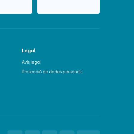
Legal
Avís legal
Protecció de dades personals