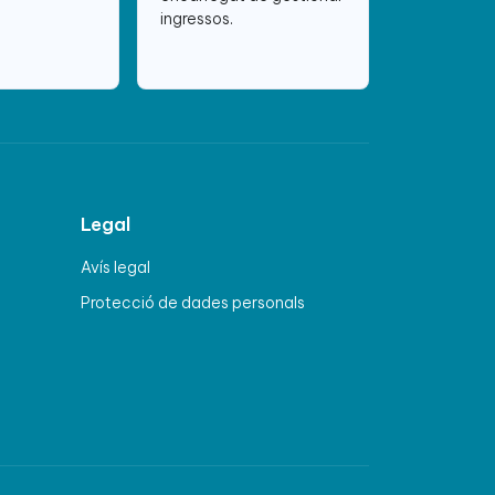
ingressos.
Legal
Avís legal
Protecció de dades personals