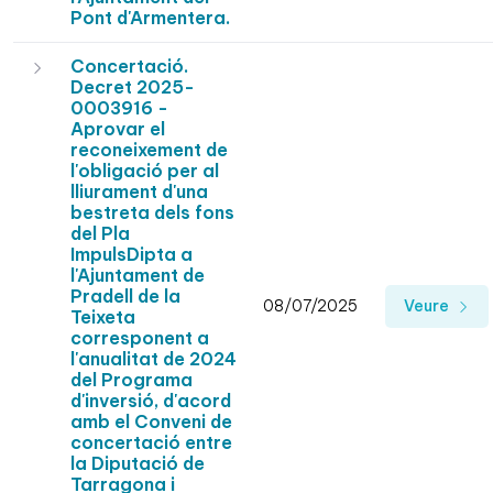
Pont d'Armentera.
Concertació.
Decret 2025-
0003916 -
Aprovar el
reconeixement de
l'obligació per al
lliurament d'una
bestreta dels fons
del Pla
ImpulsDipta a
l'Ajuntament de
Pradell de la
08/07/2025
Veure
Teixeta
corresponent a
l'anualitat de 2024
del Programa
d'inversió, d'acord
amb el Conveni de
concertació entre
la Diputació de
Tarragona i