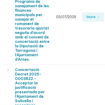
Programa de
sanejament de les
finances
municipals per
03/07/2025
Veure
sanejar el
romanent de
tresoreria ajustat
negatiu d’acord
amb el conveni de
concertació entre
la Diputació de
Tarragona i
l'Ajuntament
d'Arnes.
Concertació.
Decret 2025-
0003822 -
Acceptar la
justificació
presentada per
l'Ajuntament de
Solivella i