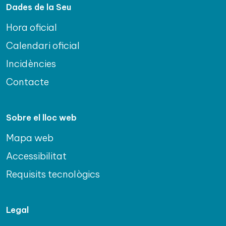
Dades de la Seu
Hora oficial
Calendari oficial
Incidències
Contacte
Sobre el lloc web
Mapa web
Accessibilitat
Requisits tecnològics
Legal