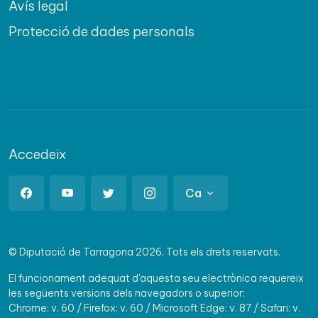
Avís legal
Protecció de dades personals
Accedeix
Ca
© Diputació de Tarragona 2026. Tots els drets reservats.
El funcionament adequat d'aquesta seu electrònica requereix
les següents versions dels navegadors o superior:
Chrome: v. 60 / Firefox: v. 60 / Microsoft Edge: v. 87 / Safari: v.