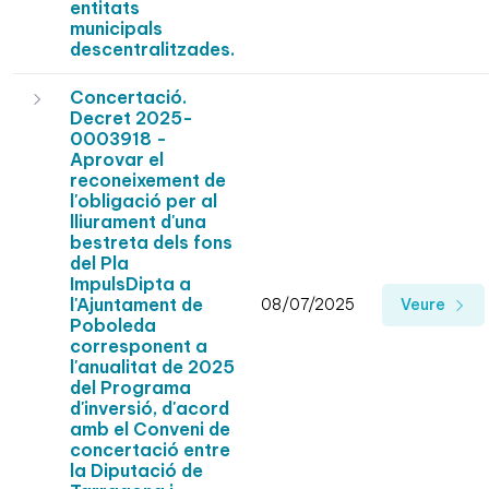
entitats
municipals
descentralitzades.
Concertació.
Decret 2025-
0003918 -
Aprovar el
reconeixement de
l'obligació per al
lliurament d'una
bestreta dels fons
del Pla
ImpulsDipta a
l'Ajuntament de
08/07/2025
Veure
Poboleda
corresponent a
l'anualitat de 2025
del Programa
d'inversió, d'acord
amb el Conveni de
concertació entre
la Diputació de