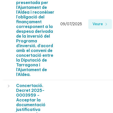
presentada per
l'Ajuntament de
l'Aldea i reconèixer
l'obligació del
finançament
09/07/2025
Veure
corresponent a la
despesa derivada
de la inversió del
Programa
d'inversió, d'acord
amb el conveni de
concertació entre
la Diputació de
Tarragona i
l'Ajuntament de
l'Aldea.
Concertació.
Decret 2025-
0003959 -
Acceptar la
documentació
justificativa