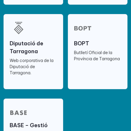
Diputació de
BOPT
Tarragona
Butlletí Oficial de la
Província de Tarragona
Web corporativa de la
Diputació de
Tarragona.
BASE – Gestió