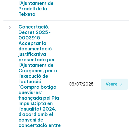
l'Ajuntament de
Pradell de la
Teixeta
Concertació.
Decret 2025-
0003915 -
Acceptar la
documentació
justificativa
presentada per
l'Ajuntament de
Capçanes, per a
l'execució de
l'actuació
08/07/2025
Veure
"Compra botiga
queviures"
finançada pel Pla
ImpulsDipta en
l'anualitat 2024,
d'acord amb el
conveni de
concertació entre