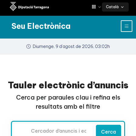
Català
Seu Electrònica
Diumenge, 9 d’agost de 2026, 03:02h
Tauler electrònic d’anuncis
Cerca per paraules clau i refina els
resultats amb el filtre
Cercador
Cerca