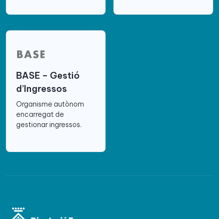
BASE – Gestió
d’Ingressos
Organisme autònom
encarregat de
gestionar ingressos.