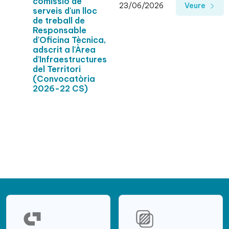
comissió de
23/06/2026
Veure
serveis d'un lloc
de treball de
Responsable
d'Oficina Tècnica,
adscrit a l'Àrea
d'Infraestructures
del Territori
(Convocatòria
2026-22 CS)