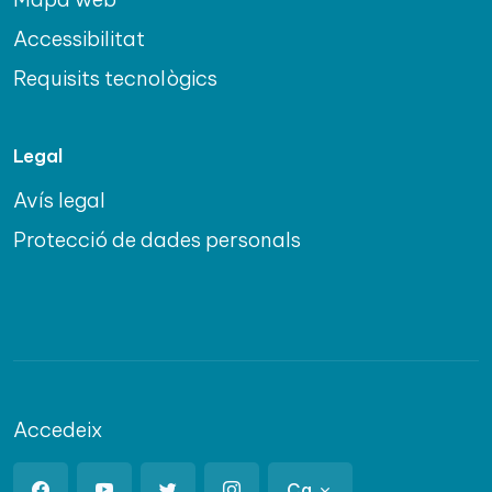
Accessibilitat
Requisits tecnològics
Legal
Avís legal
Protecció de dades personals
Accedeix
Ca