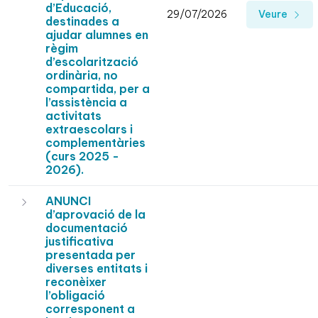
d’Educació,
29/07/2026
Veure
destinades a
ajudar alumnes en
règim
d’escolarització
ordinària, no
compartida, per a
l’assistència a
activitats
extraescolars i
complementàries
(curs 2025 -
2026).
ANUNCI
d’aprovació de la
documentació
justificativa
presentada per
diverses entitats i
reconèixer
l’obligació
corresponent a