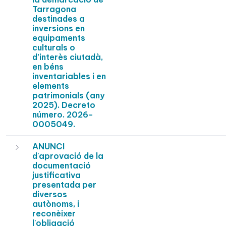
Tarragona
destinades a
inversions en
equipaments
culturals o
d’interès ciutadà,
en béns
inventariables i en
elements
patrimonials (any
2025). Decreto
número. 2026-
0005049.
ANUNCI
d'aprovació de la
documentació
justificativa
presentada per
diversos
autònoms, i
reconèixer
l'obligació