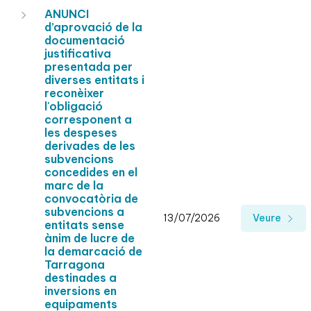
ANUNCI
d’aprovació de la
documentació
justificativa
presentada per
diverses entitats i
reconèixer
l'obligació
corresponent a
les despeses
derivades de les
subvencions
concedides en el
marc de la
convocatòria de
subvencions a
13/07/2026
Veure
entitats sense
ànim de lucre de
la demarcació de
Tarragona
destinades a
inversions en
equipaments