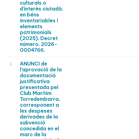
culturals o
d'interès ciutadà,
en béns
inventariables i
elements
patrimonials
(2025). Decret
número. 2026-
0004766.
ANUNCI de
l’aprovació de la
documentació
justificativa
presentada pel
Club Marítim
Torredembarra,
corresponent a
les despeses
derivades de la
subvenció
concedida en el
marc de la