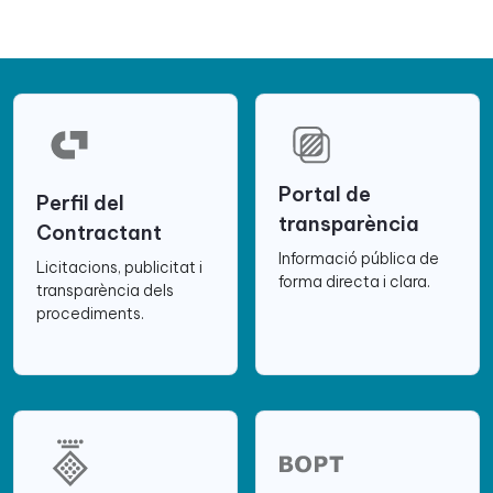
Portal de
Perfil del
transparència
Contractant
Informació pública de
Licitacions, publicitat i
forma directa i clara.
transparència dels
procediments.