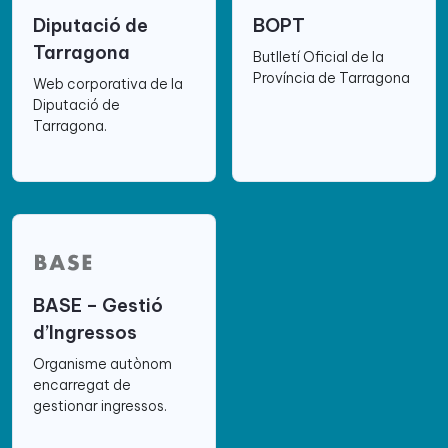
Diputació de
BOPT
Tarragona
Butlletí Oficial de la
Província de Tarragona
Web corporativa de la
Diputació de
Tarragona.
BASE – Gestió
d’Ingressos
Organisme autònom
encarregat de
gestionar ingressos.