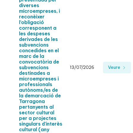
diverses
microempreses, i
reconèixer
l’obligació
corresponent a
les despeses
derivades de les
subvencions
concedides en el
marc de la
convocatòria de
subvencions
13/07/2026
Veure
destinades a
microempreses i
professionals
autònoms/es de
la demarcació de
Tarragona
pertanyents al
sector cultural
per a projectes
singulars d'interès
cultural (any