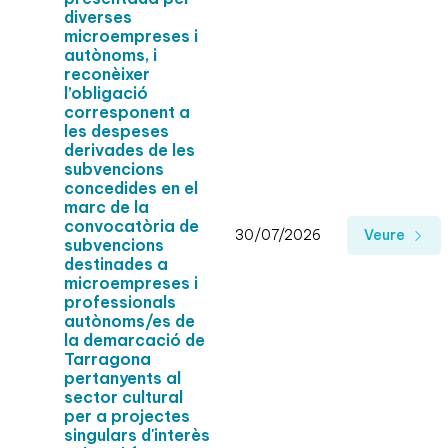
diverses
microempreses i
autònoms, i
reconèixer
l’obligació
corresponent a
les despeses
derivades de les
subvencions
concedides en el
marc de la
convocatòria de
30/07/2026
Veure
subvencions
destinades a
microempreses i
professionals
autònoms/es de
la demarcació de
Tarragona
pertanyents al
sector cultural
per a projectes
singulars d'interès