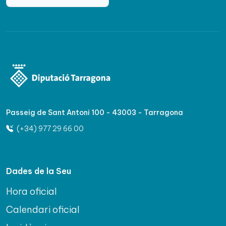
Passeig de Sant Antoni 100 - 43003 - Tarragona
(+34) 977 29 66 00
Dades de la Seu
Hora oficial
Calendari oficial