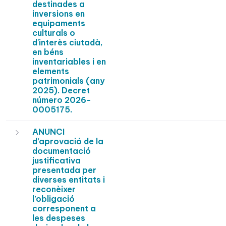
destinades a
inversions en
equipaments
culturals o
d'interès ciutadà,
en béns
inventariables i en
elements
patrimonials (any
2025). Decret
número 2026-
0005175.
ANUNCI
d’aprovació de la
documentació
justificativa
presentada per
diverses entitats i
reconèixer
l’obligació
corresponent a
les despeses