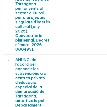
Tarragona
pertanyents al
sector cultural
per a projectes
singulars d'interès
cultural (any
2025).
Convocatòria
pluriennal. Decret
número. 2026-
0004931.
ANUNCI de
l’acord per
concedir les
subvencions a a
centres privats
d’educació
especial de la
demarcació de
Tarragona,
autoritzats pel
Departament