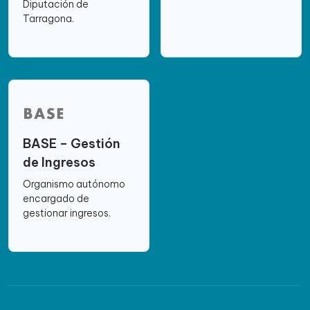
Diputación de
Tarragona.
BASE – Gestión
de Ingresos
Organismo autónomo
encargado de
gestionar ingresos.