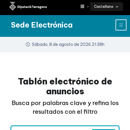
Castellano
Sede Electrónica
Sábado, 8 de agosto de 2026 21:38h
Tablón electrónico de
anuncios
Busca por palabras clave y refina los
resultados con el filtro