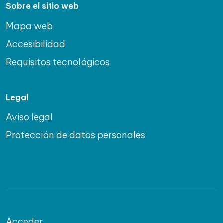
Sobre el sitio web
Mapa web
Accesibilidad
Requisitos tecnológicos
Legal
Aviso legal
Protección de datos personales
Acceder