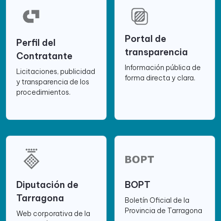
Portal de
Perfil del
transparencia
Contratante
Información pública de
Licitaciones, publicidad
forma directa y clara.
y transparencia de los
procedimientos.
Diputación de
BOPT
Tarragona
Boletín Oficial de la
Provincia de Tarragona
Web corporativa de la