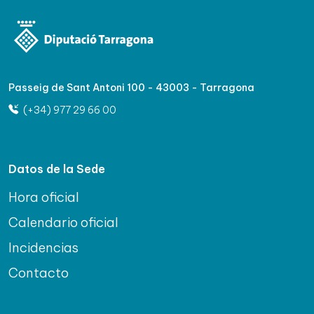
Passeig de Sant Antoni 100 - 43003 - Tarragona
(+34) 977 29 66 00
Datos de la Sede
Hora oficial
Calendario oficial
Incidencias
Contacto