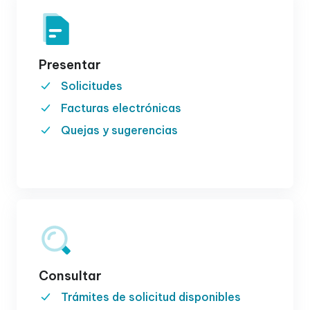
Presentar
Solicitudes
Facturas electrónicas
Quejas y sugerencias
Consultar
Trámites de solicitud disponibles