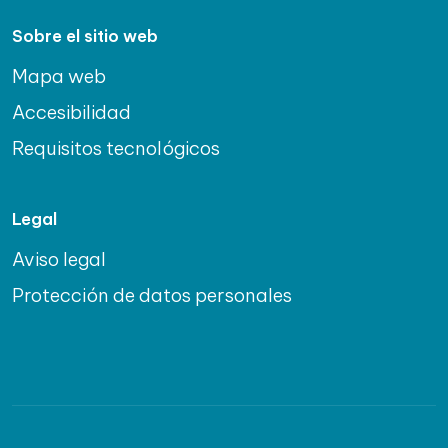
Sobre el sitio web
Mapa web
Accesibilidad
Requisitos tecnológicos
Legal
Aviso legal
Protección de datos personales