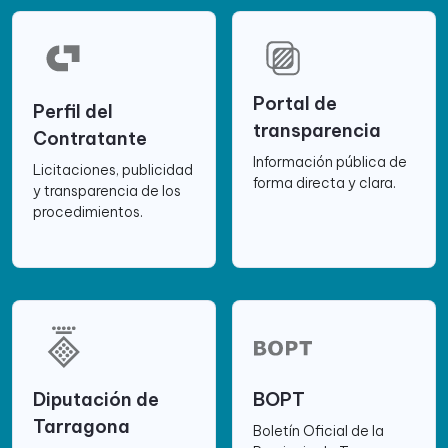
Portal de
Perfil del
transparencia
Contratante
Información pública de
Licitaciones, publicidad
forma directa y clara.
y transparencia de los
procedimientos.
Diputación de
BOPT
Tarragona
Boletín Oficial de la