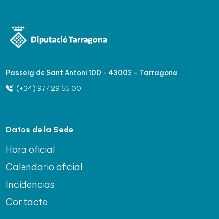
Passeig de Sant Antoni 100 - 43003 - Tarragona
(+34) 977 29 66 00
Datos de la Sede
Hora oficial
Calendario oficial
Incidencias
Contacto