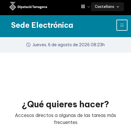
Castellano
Sede Electrónica
Jueves, 6 de agosto de 2026 08:23h
¿Qué quieres hacer?
Accesos directos a algunas de las tareas más
frecuentes