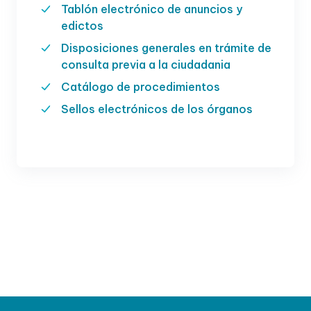
Tablón electrónico de anuncios y
edictos
Disposiciones generales en trámite de
consulta previa a la ciudadania
Catálogo de procedimientos
Sellos electrónicos de los órganos