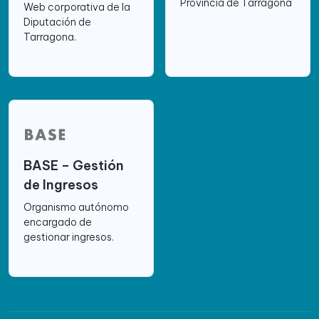
Provincia de Tarragona
Web corporativa de la
Diputación de
Tarragona.
BASE – Gestión
de Ingresos
Organismo autónomo
encargado de
gestionar ingresos.