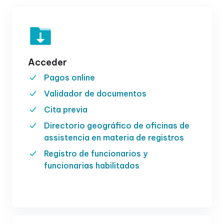
Acceder
Pagos online
Validador de documentos
Cita previa
Directorio geográfico de oficinas de
assistencia en materia de registros
Registro de funcionarios y
funcionarias habilitados