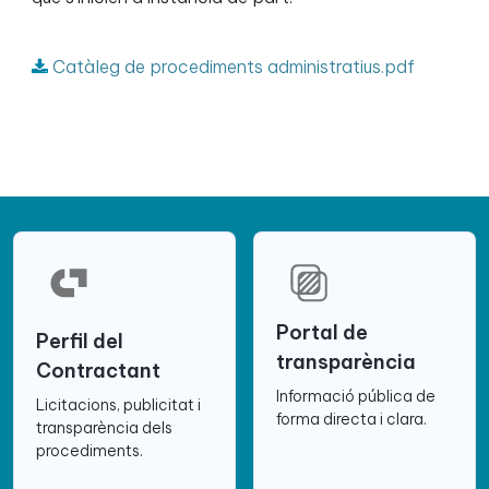
Catàleg de procediments administratius.pdf
Portal de
Perfil del
transparència
Contractant
Informació pública de
Licitacions, publicitat i
forma directa i clara.
transparència dels
procediments.