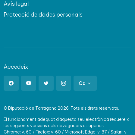
Avís legal
Protecció de dades personals
Accedeix
Ca
© Diputació de Tarragona 2026. Tots els drets reservats.
El funcionament adequat d'aquesta seu electrònica requereix
les següents versions dels navegadors o superior:
Chrome: v. 60 / Firefox: v. 60 / Microsoft Edge: v. 87 / Safari: v.