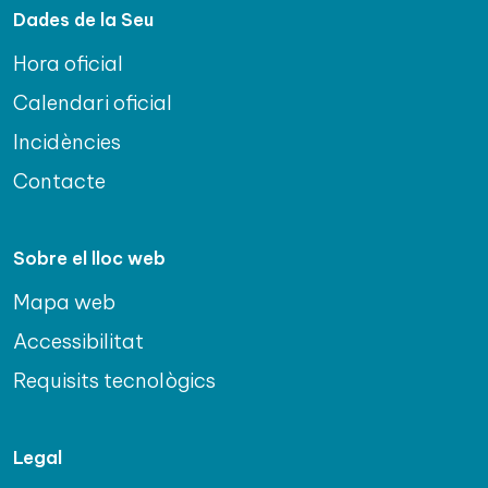
Dades de la Seu
Hora oficial
Calendari oficial
Incidències
Contacte
Sobre el lloc web
Mapa web
Accessibilitat
Requisits tecnològics
Legal