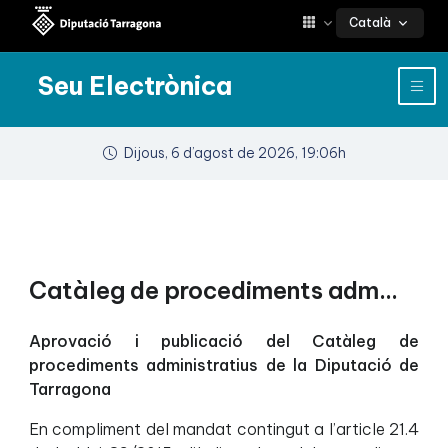
Català
Seu Electrònica
Dijous, 6 d’agost de 2026, 19:06h
Catàleg de procediments administratius
Aprovació i publicació del Catàleg de
procediments administratius de la Diputació de
Tarragona
En compliment del mandat contingut a l’article 21.4