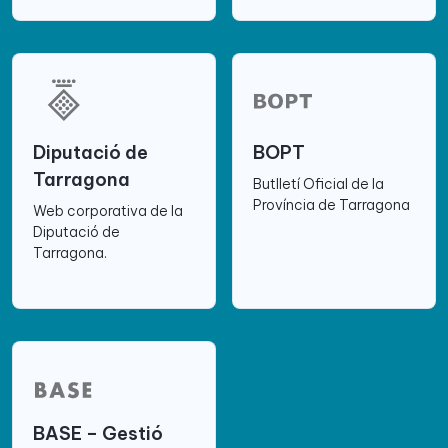
Diputació de
BOPT
Tarragona
Butlletí Oficial de la
Província de Tarragona
Web corporativa de la
Diputació de
Tarragona.
BASE – Gestió