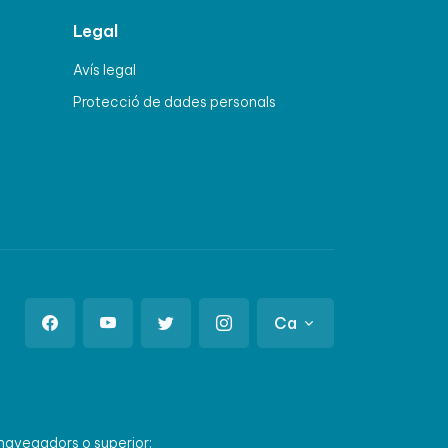
Legal
Avís legal
Protecció de dades personals
Ca
 navegadors o superior: