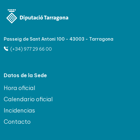
Passeig de Sant Antoni 100 - 43003 - Tarragona
(+34) 977 29 66 00
Datos de la Sede
Hora oficial
Calendario oficial
Incidencias
Contacto