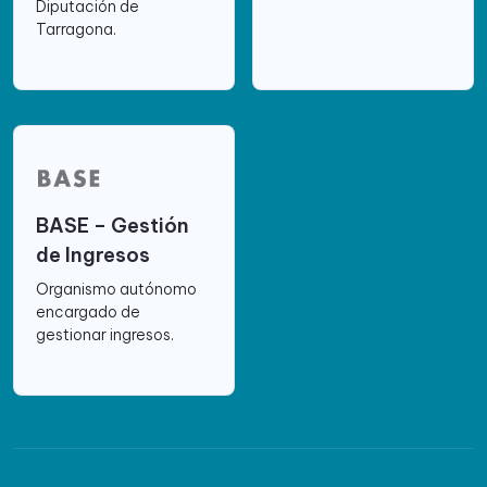
Diputación de
Tarragona.
BASE – Gestión
de Ingresos
Organismo autónomo
encargado de
gestionar ingresos.