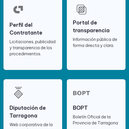
Portal de
Perfil del
transparencia
Contratante
Información pública de
Licitaciones, publicidad
forma directa y clara.
y transparencia de los
procedimientos.
Diputación de
BOPT
Tarragona
Boletín Oficial de la
Provincia de Tarragona
Web corporativa de la