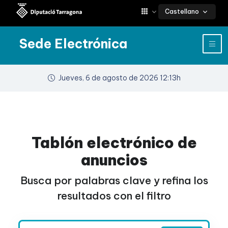
Castellano
Sede Electrónica
Jueves, 6 de agosto de 2026 12:13h
Tablón electrónico de
anuncios
Busca por palabras clave y refina los
resultados con el filtro