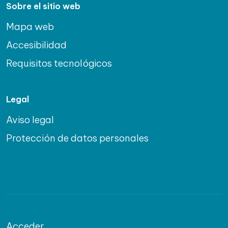
Sobre el sitio web
Mapa web
Accesibilidad
Requisitos tecnológicos
Legal
Aviso legal
Protección de datos personales
Acceder