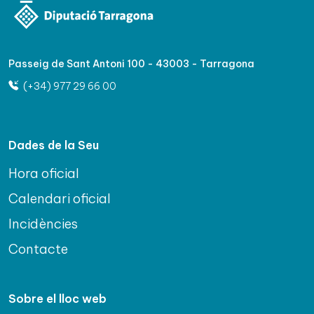
Passeig de Sant Antoni 100 - 43003 - Tarragona
(+34) 977 29 66 00
Dades de la Seu
Hora oficial
Calendari oficial
Incidències
Contacte
Sobre el lloc web