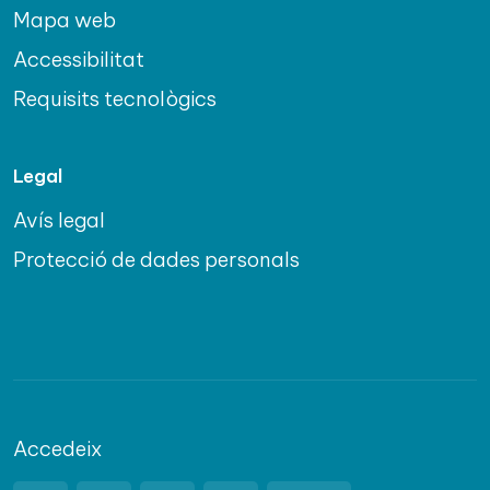
Mapa web
Accessibilitat
Requisits tecnològics
Legal
Avís legal
Protecció de dades personals
Accedeix