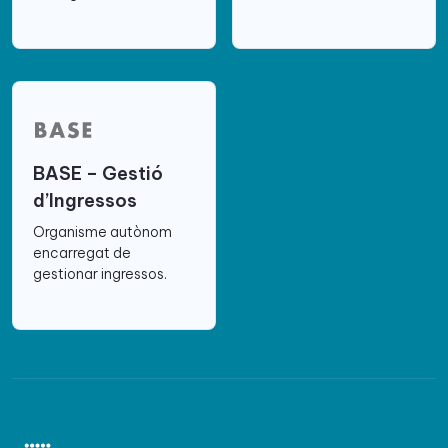
BASE – Gestió
d’Ingressos
Organisme autònom
encarregat de
gestionar ingressos.