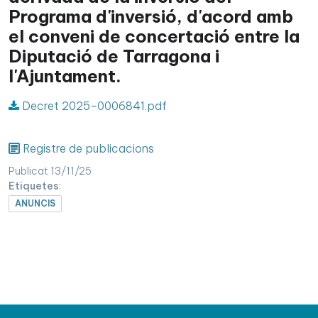
Programa d'inversió, d'acord amb
el conveni de concertació entre la
Diputació de Tarragona i
l'Ajuntament.
Decret 2025-0006841.pdf
Registre de publicacions
Publicat 13/11/25
Etiquetes
:
ANUNCIS