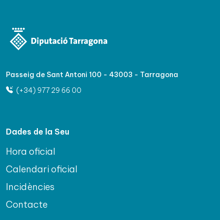
Passeig de Sant Antoni 100 - 43003 - Tarragona
(+34) 977 29 66 00
Dades de la Seu
Hora oficial
Calendari oficial
Incidències
Contacte