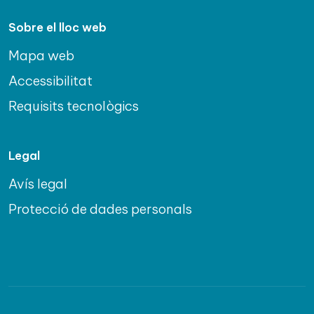
Sobre el lloc web
Mapa web
Accessibilitat
Requisits tecnològics
Legal
Avís legal
Protecció de dades personals