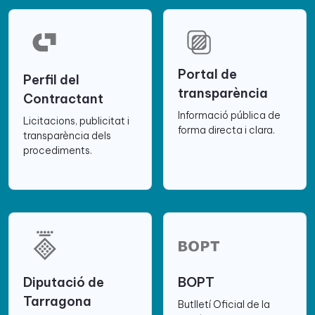
Portal de
Perfil del
transparència
Contractant
Informació pública de
Licitacions, publicitat i
forma directa i clara.
transparència dels
procediments.
Diputació de
BOPT
Tarragona
Butlletí Oficial de la