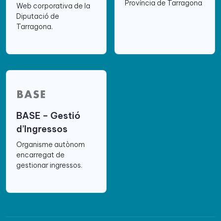
Província de Tarragona
Web corporativa de la
Diputació de
Tarragona.
BASE – Gestió
d’Ingressos
Organisme autònom
encarregat de
gestionar ingressos.