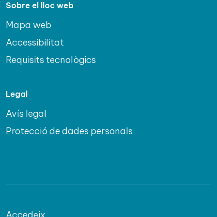
Sobre el lloc web
Mapa web
Accessibilitat
Requisits tecnològics
Legal
Avís legal
Protecció de dades personals
Accedeix