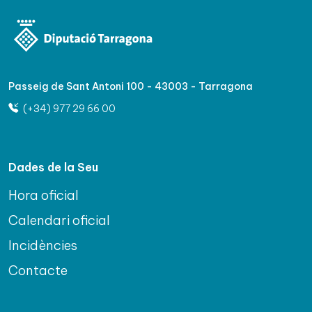
Passeig de Sant Antoni 100 - 43003 - Tarragona
(+34) 977 29 66 00
Dades de la Seu
Hora oficial
Calendari oficial
Incidències
Contacte