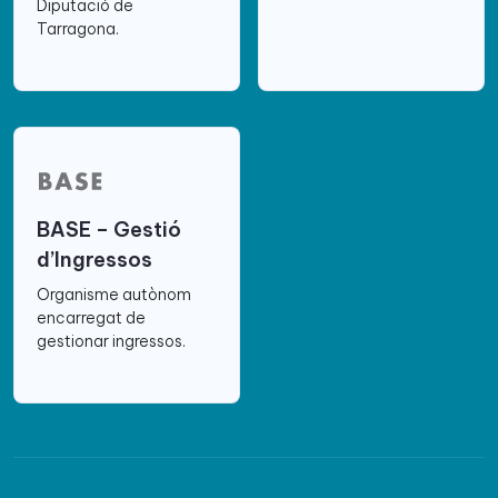
Diputació de
Tarragona.
BASE – Gestió
d’Ingressos
Organisme autònom
encarregat de
gestionar ingressos.