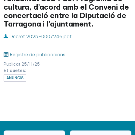
cultura, d’acord amb el Conveni de
concertació entre la Diputació de
Tarragona i l'ajuntament.
Decret 2025-0007246.pdf
Registre de publicacions
Publicat 25/11/25
Etiquetes
:
ANUNCIS