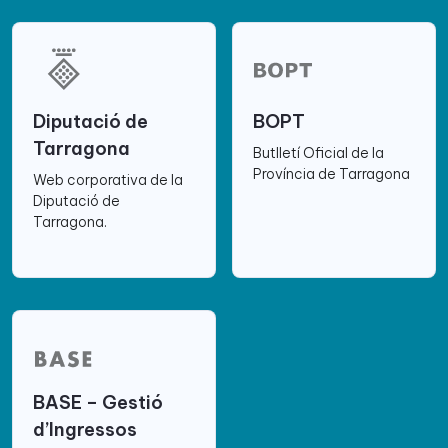
Diputació de
BOPT
Tarragona
Butlletí Oficial de la
Província de Tarragona
Web corporativa de la
Diputació de
Tarragona.
BASE – Gestió
d’Ingressos