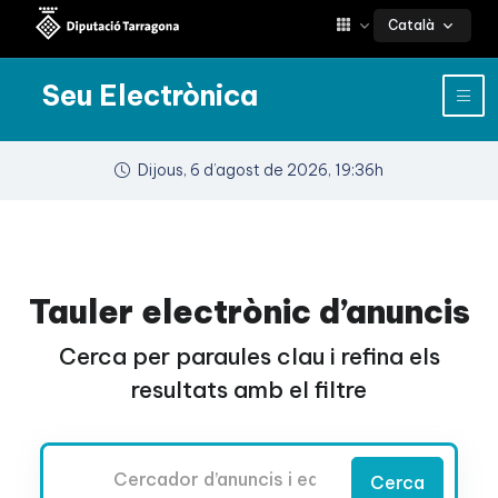
Català
Seu Electrònica
Dijous, 6 d’agost de 2026, 19:36h
Tauler electrònic d’anuncis
Cerca per paraules clau i refina els
resultats amb el filtre
Cercador
Cerca