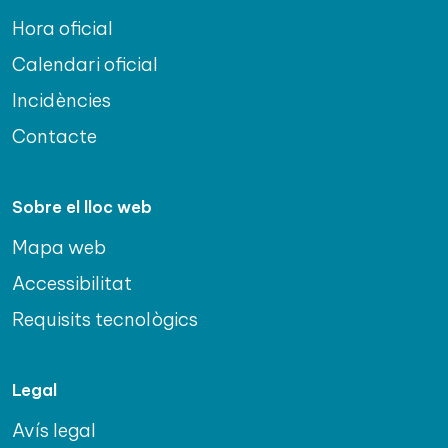
Hora oficial
Calendari oficial
Incidències
Contacte
Sobre el lloc web
Mapa web
Accessibilitat
Requisits tecnològics
Legal
Avís legal