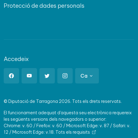
Protecció de dades personals
Accedeix
Ca
© Diputació de Tarragona 2026. Tots els drets reservats.
El funcionament adequat d'aquesta seu electrònica requereix
les següents versions dels navegadors o superior:
Chrome: v. 60 / Firefox: v. 60 / Microsoft Edge: v. 87 / Safari: v.
12 / Microsoft Edge: v.18.
Tots els requisits